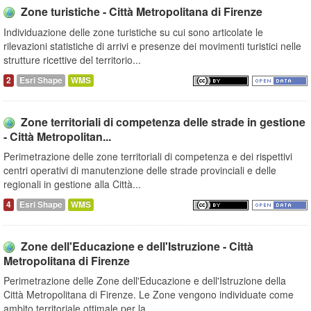
Zone turistiche - Città Metropolitana di Firenze
Individuazione delle zone turistiche su cui sono articolate le
rilevazioni statistiche di arrivi e presenze dei movimenti turistici nelle
strutture ricettive del territorio...
2
Esri Shape
WMS
Zone territoriali di competenza delle strade in gestione
- Città Metropolitan...
Perimetrazione delle zone territoriali di competenza e dei rispettivi
centri operativi di manutenzione delle strade provinciali e delle
regionali in gestione alla Città...
4
Esri Shape
WMS
Zone dell'Educazione e dell'Istruzione - Città
Metropolitana di Firenze
Perimetrazione delle Zone dell'Educazione e dell'Istruzione della
Città Metropolitana di Firenze. Le Zone vengono individuate come
ambito territoriale ottimale per la...