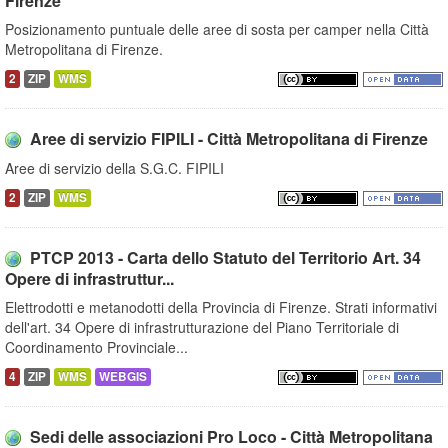
Firenze
Posizionamento puntuale delle aree di sosta per camper nella Città
Metropolitana di Firenze.
2
ZIP
WMS
Aree di servizio FIPILI - Città Metropolitana di Firenze
Aree di servizio della S.G.C. FIPILI
2
ZIP
WMS
PTCP 2013 - Carta dello Statuto del Territorio Art. 34
Opere di infrastruttur...
Elettrodotti e metanodotti della Provincia di Firenze. Strati informativi
dell'art. 34 Opere di infrastrutturazione del Piano Territoriale di
Coordinamento Provinciale...
4
ZIP
WMS
WEBGIS
Sedi delle associazioni Pro Loco - Città Metropolitana