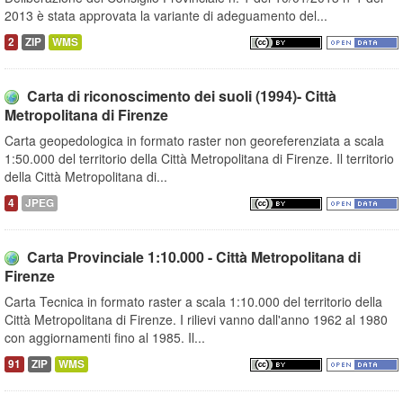
2013 è stata approvata la variante di adeguamento del...
2
ZIP
WMS
Carta di riconoscimento dei suoli (1994)- Città
Metropolitana di Firenze
Carta geopedologica in formato raster non georeferenziata a scala
1:50.000 del territorio della Città Metropolitana di Firenze. Il territorio
della Città Metropolitana di...
4
JPEG
Carta Provinciale 1:10.000 - Città Metropolitana di
Firenze
Carta Tecnica in formato raster a scala 1:10.000 del territorio della
Città Metropolitana di Firenze. I rilievi vanno dall'anno 1962 al 1980
con aggiornamenti fino al 1985. Il...
91
ZIP
WMS