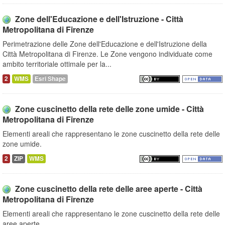
Zone dell'Educazione e dell'Istruzione - Città
Metropolitana di Firenze
Perimetrazione delle Zone dell'Educazione e dell'Istruzione della
Città Metropolitana di Firenze. Le Zone vengono individuate come
ambito territoriale ottimale per la...
2
WMS
Esri Shape
Zone cuscinetto della rete delle zone umide - Città
Metropolitana di Firenze
Elementi areali che rappresentano le zone cuscinetto della rete delle
zone umide.
2
ZIP
WMS
Zone cuscinetto della rete delle aree aperte - Città
Metropolitana di Firenze
Elementi areali che rappresentano le zone cuscinetto della rete delle
aree aperte.