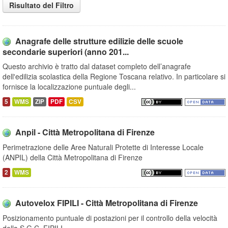
Risultato del Filtro
Anagrafe delle strutture edilizie delle scuole
secondarie superiori (anno 201...
Questo archivio è tratto dal dataset completo dell’anagrafe
dell'edilizia scolastica della Regione Toscana relativo. In particolare si
fornisce la localizzazione puntuale degli...
5
WMS
ZIP
PDF
CSV
Anpil - Città Metropolitana di Firenze
Perimetrazione delle Aree Naturali Protette di Interesse Locale
(ANPIL) della Città Metropolitana di Firenze
2
WMS
Autovelox FIPILI - Città Metropolitana di Firenze
Posizionamento puntuale di postazioni per il controllo della velocità