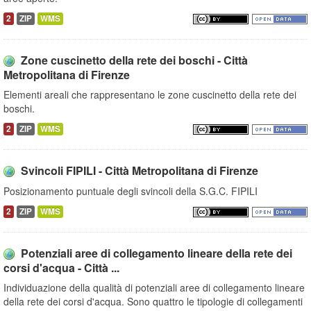
2
ZIP
WMS
Zone cuscinetto della rete dei boschi - Città
Metropolitana di Firenze
Elementi areali che rappresentano le zone cuscinetto della rete dei
boschi.
2
ZIP
WMS
Svincoli FIPILI - Città Metropolitana di Firenze
Posizionamento puntuale degli svincoli della S.G.C. FIPILI
2
ZIP
WMS
Potenziali aree di collegamento lineare della rete dei
corsi d'acqua - Città ...
Individuazione della qualità di potenziali aree di collegamento lineare
della rete dei corsi d'acqua. Sono quattro le tipologie di collegamenti