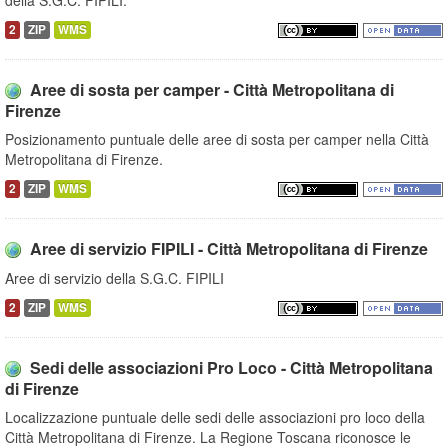
della S.G.C. FIPILI.
2
ZIP
WMS
Aree di sosta per camper - Città Metropolitana di
Firenze
Posizionamento puntuale delle aree di sosta per camper nella Città
Metropolitana di Firenze.
2
ZIP
WMS
Aree di servizio FIPILI - Città Metropolitana di Firenze
Aree di servizio della S.G.C. FIPILI
2
ZIP
WMS
Sedi delle associazioni Pro Loco - Città Metropolitana
di Firenze
Localizzazione puntuale delle sedi delle associazioni pro loco della
Città Metropolitana di Firenze. La Regione Toscana riconosce le