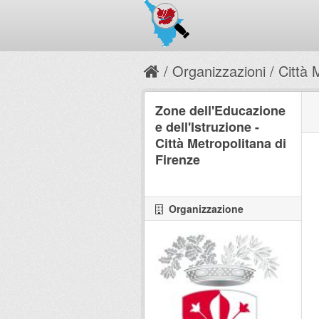
Organizzazioni
Città 
Zone dell'Educazione
e dell'Istruzione -
Città Metropolitana di
Firenze
Organizzazione