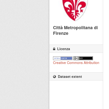
Città Metropolitana di
Firenze
Licenza
Creative Commons Attribution
Dataset extent