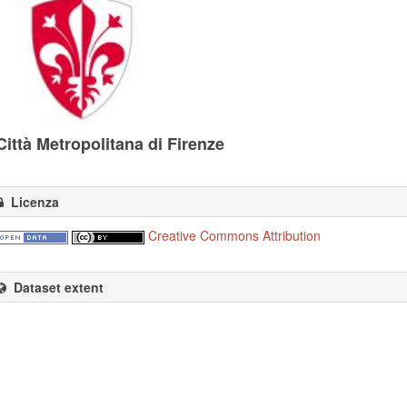
Città Metropolitana di Firenze
Licenza
Creative Commons Attribution
Dataset extent