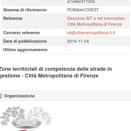
a7cebe317204
Sistema di riferimento
ROMA40/OVEST
Referente
Direzione SIT e reti informative -
Città Metropolitana di Firenze
Contatto referente
sit@cittametropolitana.fi.it
Data di pubblicazione
2016-11-04
Ultimo aggiornamento
-
Zone territoriali di competenza delle strade in
gestione - Città Metropolitana di Firenze
Organizzazione