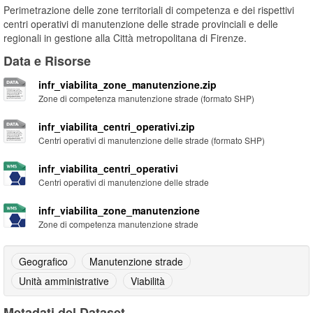
Perimetrazione delle zone territoriali di competenza e dei rispettivi
centri operativi di manutenzione delle strade provinciali e delle
regionali in gestione alla Città metropolitana di Firenze.
Data e Risorse
infr_viabilita_zone_manutenzione.zip
Zone di competenza manutenzione strade (formato SHP)
infr_viabilita_centri_operativi.zip
Centri operativi di manutenzione delle strade (formato SHP)
infr_viabilita_centri_operativi
Centri operativi di manutenzione delle strade
infr_viabilita_zone_manutenzione
Zone di competenza manutenzione strade
Geografico
Manutenzione strade
Unità amministrative
Viabilità
Metadati del Dataset