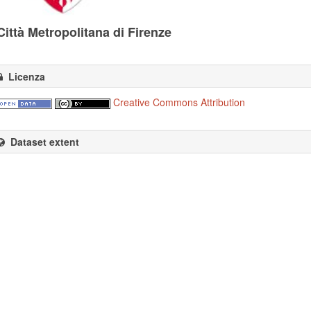
Città Metropolitana di Firenze
Licenza
Creative Commons Attribution
Dataset extent