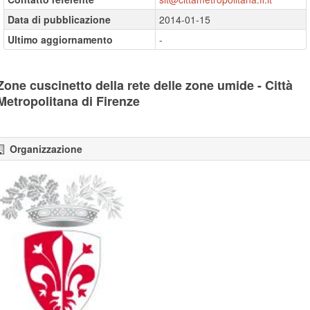
Data di pubblicazione
2014-01-15
Ultimo aggiornamento
-
Zone cuscinetto della rete delle zone umide - Città
Metropolitana di Firenze
Organizzazione