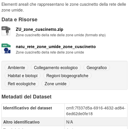
Elementi areali che rappresentano le zone cuscinetto della rete delle
zone umide.
Data e Risorse
ZU_zone_cuscinetto.zip
Zone cuscinetto della rete delle zone umide (formato shp)
natu_rete_zone_umide_zone_cuscinetto
Zone cuscinetto della rete delle zone umide
Ambiente
Collegamento ecologico
Geografico
Habitat e biotopi
Regioni biogeografiche
Reti ecologiche
Zone umide
Metadati del Dataset
Identificativo del dataset
cmfi:7f337d5a-6916-4632-ad84-
6ed62de0fe18
Altro identificativo
N/A