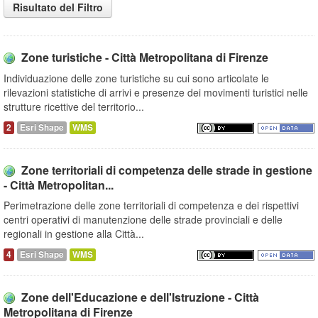
Risultato del Filtro
Zone turistiche - Città Metropolitana di Firenze
Individuazione delle zone turistiche su cui sono articolate le
rilevazioni statistiche di arrivi e presenze dei movimenti turistici nelle
strutture ricettive del territorio...
2
Esri Shape
WMS
Zone territoriali di competenza delle strade in gestione
- Città Metropolitan...
Perimetrazione delle zone territoriali di competenza e dei rispettivi
centri operativi di manutenzione delle strade provinciali e delle
regionali in gestione alla Città...
4
Esri Shape
WMS
Zone dell'Educazione e dell'Istruzione - Città
Metropolitana di Firenze