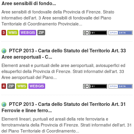
Aree sensibili di fondo...
Aree sensibili di fondovalle della Provincia di Firenze. Strato
informativo dell'art. 3 Aree sensibili di fondovalle del Piano
Territoriale di Coordinamento Provinciale...
3
WMS
WEBGIS
ZIP
PTCP 2013 - Carta dello Statuto del Territorio Art. 33
Aree aeroportuali - C...
Elementi areali e puntuali delle aree aeroportuali, aviosuperfici ed
elisuperfici della Provincia di Firenze. Strati informativi dell'art. 33
Aree aeroportuali del Piano...
4
ZIP
WMS
WEBGIS
PTCP 2013 - Carta dello Statuto del Territorio Art. 31
Ferrovie e linee ferro...
Elementi lineari, puntuali ed areali della rete ferroviaria e
ferrotramviaria della Provincia di Firenze. Strati informativi dell'art. 31
del Piano Territoriale di Coordinamento...