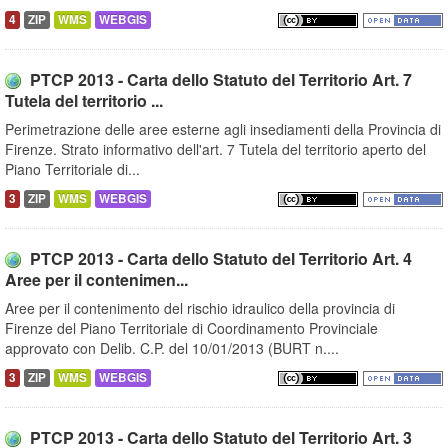
4
ZIP
WMS
WEBGIS
PTCP 2013 - Carta dello Statuto del Territorio Art. 7
Tutela del territorio ...
Perimetrazione delle aree esterne agli insediamenti della Provincia di
Firenze. Strato informativo dell'art. 7 Tutela del territorio aperto del
Piano Territoriale di...
3
ZIP
WMS
WEBGIS
PTCP 2013 - Carta dello Statuto del Territorio Art. 4
Aree per il contenimen...
Aree per il contenimento del rischio idraulico della provincia di
Firenze del Piano Territoriale di Coordinamento Provinciale
approvato con Delib. C.P. del 10/01/2013 (BURT n....
3
ZIP
WMS
WEBGIS
PTCP 2013 - Carta dello Statuto del Territorio Art. 3