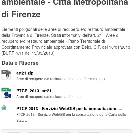
ambientale - Città Metropolitana
di Firenze
Elementi poligonali delle aree di recupero e/o restauro ambientale
della Provincia di Firenze. Strati informativi dell'art. 21 - Aree di
recupero e/o restauro ambientale - Piano Territoriale di
Coordinamento Provinciale approvata con Delib. C.P. del 10/01/2013
(BURT n.11 del 13/03/2013)
Data e Risorse
art21.zip
Aree di recupero e/o restauro ambientale (formato shp)
PTCP_2013_art21
Aree di recupero e/o restauro ambientale
PTCP 2013 - Servizio WebGIS per la consultazione ...
PTCP 2013 - Servizio WebGIS per la consultazione della Carta dello
Statuto...