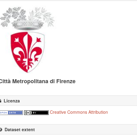
Città Metropolitana di Firenze
Licenza
Creative Commons Attribution
Dataset extent