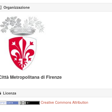
Organizzazione
Città Metropolitana di Firenze
Licenza
Creative Commons Attribution