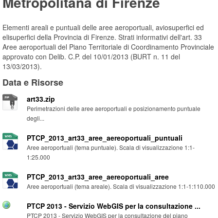
Metropolitana di Firenze
Elementi areali e puntuali delle aree aeroportuali, aviosuperfici ed
elisuperfici della Provincia di Firenze. Strati informativi dell'art. 33
Aree aeroportuali del Piano Territoriale di Coordinamento Provinciale
approvato con Delib. C.P. del 10/01/2013 (BURT n. 11 del
13/03/2013).
Data e Risorse
art33.zip
Perimetrazioni delle aree aeroportuali e posizionamento puntuale
degli...
PTCP_2013_art33_aree_aereoportuali_puntuali
Aree aeroportuali (tema puntuale). Scala di visualizzazione 1:1-
1:25.000
PTCP_2013_art33_aree_aereoportuali_aree
Aree aeroportuali (tema areale). Scala di visualizzazione 1:1-1:110.000
PTCP 2013 - Servizio WebGIS per la consultazione ...
PTCP 2013 - Servizio WebGIS per la consultazione del piano