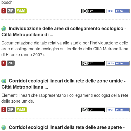
boschi.
2
ZIP
WMS
Individuazione delle aree di collegamento ecologico -
Città Metropolitana di ...
Documentazione digitale relativa allo studio per l'individuazione delle
aree di collegamento ecologico sul territorio della Città Metropolitana
di Firenze (anno 2007).
1
ZIP
Corridoi ecologici lineari della rete delle zone umide -
Città Metropolitana ...
Elementi lineari che rappresentano i collegamenti ecologici della rete
delle zone umide.
2
ZIP
WMS
Corridoi ecologici lineari della rete delle aree aperte -