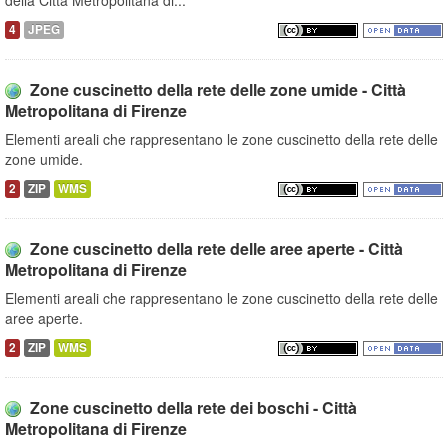
della Città Metropolitana di...
4
JPEG
Zone cuscinetto della rete delle zone umide - Città
Metropolitana di Firenze
Elementi areali che rappresentano le zone cuscinetto della rete delle
zone umide.
2
ZIP
WMS
Zone cuscinetto della rete delle aree aperte - Città
Metropolitana di Firenze
Elementi areali che rappresentano le zone cuscinetto della rete delle
aree aperte.
2
ZIP
WMS
Zone cuscinetto della rete dei boschi - Città
Metropolitana di Firenze