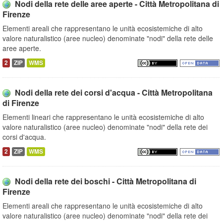
Nodi della rete delle aree aperte - Città Metropolitana di
Firenze
Elementi areali che rappresentano le unità ecosistemiche di alto
valore naturalistico (aree nucleo) denominate "nodi" della rete delle
aree aperte.
2
ZIP
WMS
Nodi della rete dei corsi d'acqua - Città Metropolitana
di Firenze
Elementi lineari che rappresentano le unità ecosistemiche di alto
valore naturalistico (aree nucleo) denominate "nodi" della rete dei
corsi d'acqua.
2
ZIP
WMS
Nodi della rete dei boschi - Città Metropolitana di
Firenze
Elementi areali che rappresentano le unità ecosistemiche di alto
valore naturalistico (aree nucleo) denominate "nodi" della rete dei