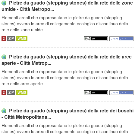
Pietre da guado (stepping stones) della rete delle zone
umide - Città Metropo...
Elementi areali che rappresentano le pietre da guado (stepping
stones) ovvero le aree di collegamento ecologico discontinuo della
rete delle zone umide.
2
ZIP
WMS
Pietre da guado (stepping stones) della rete delle aree
aperte - Città Metrop...
Elementi areali che rappresentano le pietre da guado (stepping
stones) ovvero le aree di collegamento ecologico discontinuo della
rete delle aree aperte.
2
ZIP
WMS
Pietre da guado (stepping stones) della rete dei boschi
- Città Metropolitana...
Elementi areali che rappresentano le pietre da guado (stepping
stones) ovvero le aree di collegamento ecologico discontinuo della