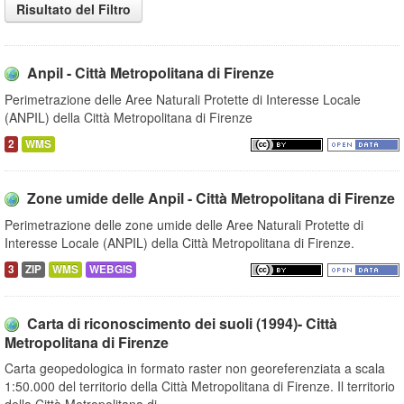
Risultato del Filtro
Anpil - Città Metropolitana di Firenze
Perimetrazione delle Aree Naturali Protette di Interesse Locale
(ANPIL) della Città Metropolitana di Firenze
2
WMS
Zone umide delle Anpil - Città Metropolitana di Firenze
Perimetrazione delle zone umide delle Aree Naturali Protette di
Interesse Locale (ANPIL) della Città Metropolitana di Firenze.
3
ZIP
WMS
WEBGIS
Carta di riconoscimento dei suoli (1994)- Città
Metropolitana di Firenze
Carta geopedologica in formato raster non georeferenziata a scala
1:50.000 del territorio della Città Metropolitana di Firenze. Il territorio