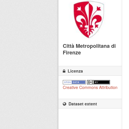
Città Metropolitana di
Firenze
Licenza
Creative Commons Attribution
Dataset extent