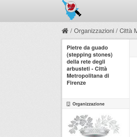
Organizzazioni
Città 
Pietre da guado
(stepping stones)
della rete degli
arbusteti - Città
Metropolitana di
Firenze
Organizzazione