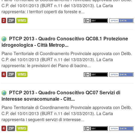
C.P. del 10/01/2013 (BURT n.11 del 13/03/2013). La Carta
rappresenta: i territori coperti da foreste e...
2
ZIP
WMS
PTCP 2013 - Quadro Conoscitivo QC08.1 Protezione
idrogeologica - Città Metrop...
Piano Territoriale di Coordinamento Provinciale approvata con Delib.
C.P. del 10/01/2013 (BURT n.11 del 13/03/2013). La Carta
rappresenta: le previsioni del Piano di bacino...
4
ZIP
WMS
PTCP 2013 - Quadro Conoscitivo QC07 Servizi di
interesse sovracomunale - Citt...
Piano Territoriale di Coordinamento Provinciale approvata con Delib.
C.P. del 10/01/2013 (BURT n.11 del 13/03/2013). La Carta
rappresenta i seguenti servizi di interesse...
4
ZIP
WMS