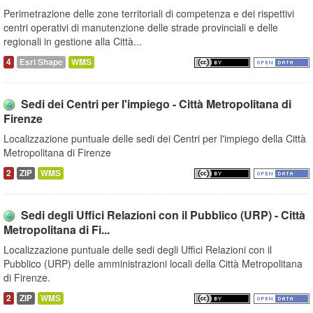
Perimetrazione delle zone territoriali di competenza e dei rispettivi
centri operativi di manutenzione delle strade provinciali e delle
regionali in gestione alla Città...
4
Esri Shape
WMS
Sedi dei Centri per l'impiego - Città Metropolitana di
Firenze
Localizzazione puntuale delle sedi dei Centri per l'impiego della Città
Metropolitana di Firenze
2
ZIP
WMS
Sedi degli Uffici Relazioni con il Pubblico (URP) - Città
Metropolitana di Fi...
Localizzazione puntuale delle sedi degli Uffici Relazioni con il
Pubblico (URP) delle amministrazioni locali della Città Metropolitana
di Firenze.
2
ZIP
WMS