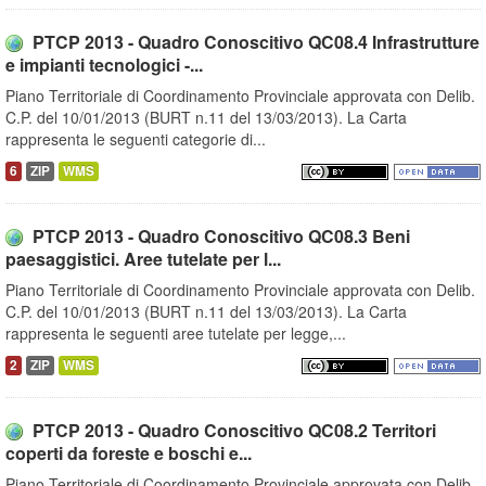
PTCP 2013 - Quadro Conoscitivo QC08.4 Infrastrutture
e impianti tecnologici -...
Piano Territoriale di Coordinamento Provinciale approvata con Delib.
C.P. del 10/01/2013 (BURT n.11 del 13/03/2013). La Carta
rappresenta le seguenti categorie di...
6
ZIP
WMS
PTCP 2013 - Quadro Conoscitivo QC08.3 Beni
paesaggistici. Aree tutelate per l...
Piano Territoriale di Coordinamento Provinciale approvata con Delib.
C.P. del 10/01/2013 (BURT n.11 del 13/03/2013). La Carta
rappresenta le seguenti aree tutelate per legge,...
2
ZIP
WMS
PTCP 2013 - Quadro Conoscitivo QC08.2 Territori
coperti da foreste e boschi e...
Piano Territoriale di Coordinamento Provinciale approvata con Delib.