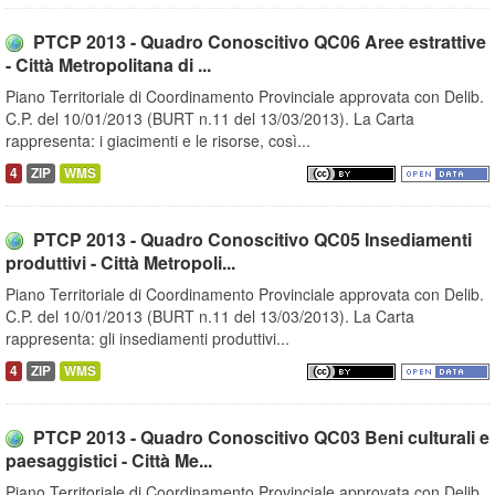
PTCP 2013 - Quadro Conoscitivo QC06 Aree estrattive
- Città Metropolitana di ...
Piano Territoriale di Coordinamento Provinciale approvata con Delib.
C.P. del 10/01/2013 (BURT n.11 del 13/03/2013). La Carta
rappresenta: i giacimenti e le risorse, così...
4
ZIP
WMS
PTCP 2013 - Quadro Conoscitivo QC05 Insediamenti
produttivi - Città Metropoli...
Piano Territoriale di Coordinamento Provinciale approvata con Delib.
C.P. del 10/01/2013 (BURT n.11 del 13/03/2013). La Carta
rappresenta: gli insediamenti produttivi...
4
ZIP
WMS
PTCP 2013 - Quadro Conoscitivo QC03 Beni culturali e
paesaggistici - Città Me...
Piano Territoriale di Coordinamento Provinciale approvata con Delib.