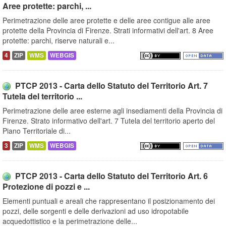
Aree protette: parchi, ...
Perimetrazione delle aree protette e delle aree contigue alle aree
protette della Provincia di Firenze. Strati informativi dell'art. 8 Aree
protette: parchi, riserve naturali e...
4
ZIP
WMS
WEBGIS
PTCP 2013 - Carta dello Statuto del Territorio Art. 7
Tutela del territorio ...
Perimetrazione delle aree esterne agli insediamenti della Provincia di
Firenze. Strato informativo dell'art. 7 Tutela del territorio aperto del
Piano Territoriale di...
3
ZIP
WMS
WEBGIS
PTCP 2013 - Carta dello Statuto del Territorio Art. 6
Protezione di pozzi e ...
Elementi puntuali e areali che rappresentano il posizionamento dei
pozzi, delle sorgenti e delle derivazioni ad uso idropotabile
acquedottistico e la perimetrazione delle...