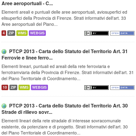
Aree aeroportuali - C...
Elementi areali e puntuali delle aree aeroportuali, aviosuperfici ed
elisuperfici della Provincia di Firenze. Strati informativi dell'art. 33
Aree aeroportuali del Piano...
4
ZIP
WMS
WEBGIS
PTCP 2013 - Carta dello Statuto del Territorio Art. 31
Ferrovie e linee ferro...
Elementi lineari, puntuali ed areali della rete ferroviaria e
ferrotramviaria della Provincia di Firenze. Strati informativi dell'art. 31
del Piano Territoriale di Coordinamento...
10
ZIP
WMS
WEBGIS
PTCP 2013 - Carta dello Statuto del Territorio Art. 30
Strade di rilievo sovr...
Elementi lineari della rete stradale di interesse sovracomunale
esistente, da potenziare e di progetto. Strati informativi dell'art. 30
del Piano Territoriale di Coordinamento...