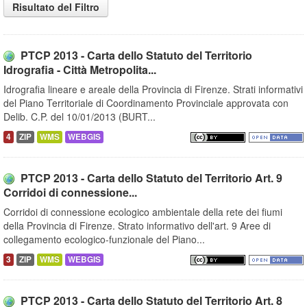
Risultato del Filtro
PTCP 2013 - Carta dello Statuto del Territorio
Idrografia - Città Metropolita...
Idrografia lineare e areale della Provincia di Firenze. Strati informativi
del Piano Territoriale di Coordinamento Provinciale approvata con
Delib. C.P. del 10/01/2013 (BURT...
4
ZIP
WMS
WEBGIS
PTCP 2013 - Carta dello Statuto del Territorio Art. 9
Corridoi di connessione...
Corridoi di connessione ecologico ambientale della rete dei fiumi
della Provincia di Firenze. Strato informativo dell'art. 9 Aree di
collegamento ecologico-funzionale del Piano...
3
ZIP
WMS
WEBGIS
PTCP 2013 - Carta dello Statuto del Territorio Art. 8