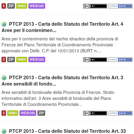
5
ZIP
WMS
WEBGIS
PTCP 2013 - Carta dello Statuto del Territorio Art. 4
Aree per il contenimen...
Aree per il contenimento del rischio idraulico della provincia di
Firenze del Piano Territoriale di Coordinamento Provinciale
approvato con Delib. C.P. del 10/01/2013 (BURT n....
3
ZIP
WMS
WEBGIS
PTCP 2013 - Carta dello Statuto del Territorio Art. 3
Aree sensibili di fondo...
Aree sensibili di fondovalle della Provincia di Firenze. Strato
informativo dell'art. 3 Aree sensibili di fondovalle del Piano
Territoriale di Coordinamento Provinciale...
3
WMS
WEBGIS
ZIP
PTCP 2013 - Carta dello Statuto del Territorio Art. 33