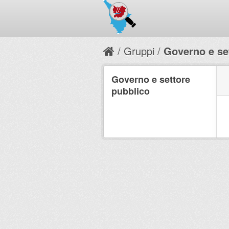
Gruppi
Governo e se
Governo e settore
pubblico