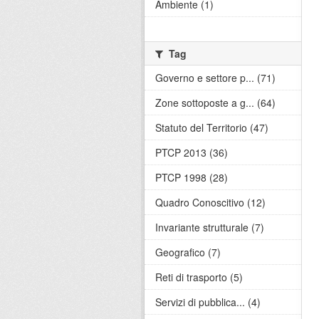
Ambiente (1)
Tag
Governo e settore p... (71)
Zone sottoposte a g... (64)
Statuto del Territorio (47)
PTCP 2013 (36)
PTCP 1998 (28)
Quadro Conoscitivo (12)
Invariante strutturale (7)
Geografico (7)
Reti di trasporto (5)
Servizi di pubblica... (4)