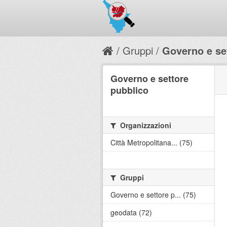
Gruppi
Governo e se
Governo e settore
pubblico
Organizzazioni
Città Metropolitana... (75)
Gruppi
Governo e settore p... (75)
geodata (72)