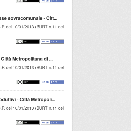
se sovracomunale - Citt...
C.P. del 10/01/2013 (BURT n.11 del
ttà Metropolitana di ...
C.P. del 10/01/2013 (BURT n.11 del
tivi - Città Metropoli...
C.P. del 10/01/2013 (BURT n.11 del