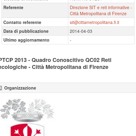
Referente
Direzione SIT e reti informative -
Città Metropolitana di Firenze
Contatto referente
sit@cittametropolitana.fi.it
Data di pubblicazione
2014-04-03
Ultimo aggiornamento
-
PTCP 2013 - Quadro Conoscitivo QC02 Reti
ecologiche - Città Metropolitana di Firenze
Organizzazione