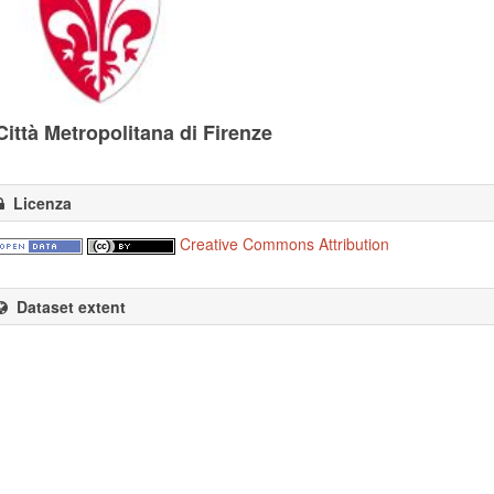
Città Metropolitana di Firenze
Licenza
Creative Commons Attribution
Dataset extent