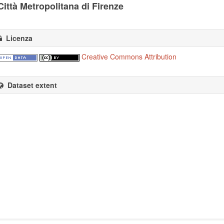
Città Metropolitana di Firenze
Licenza
Creative Commons Attribution
Dataset extent