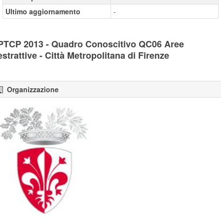
Ultimo aggiornamento
-
PTCP 2013 - Quadro Conoscitivo QC06 Aree
estrattive - Città Metropolitana di Firenze
Organizzazione