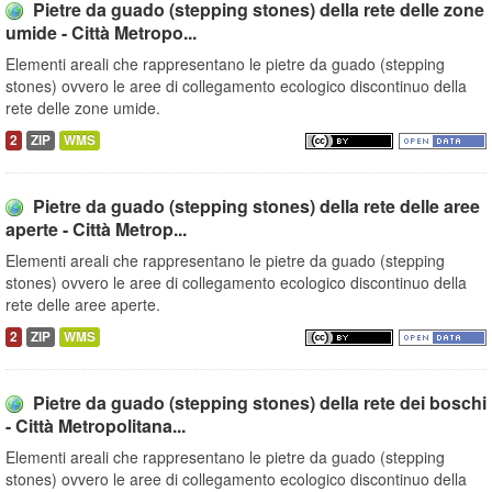
Pietre da guado (stepping stones) della rete delle zone
umide - Città Metropo...
Elementi areali che rappresentano le pietre da guado (stepping
stones) ovvero le aree di collegamento ecologico discontinuo della
rete delle zone umide.
2
ZIP
WMS
Pietre da guado (stepping stones) della rete delle aree
aperte - Città Metrop...
Elementi areali che rappresentano le pietre da guado (stepping
stones) ovvero le aree di collegamento ecologico discontinuo della
rete delle aree aperte.
2
ZIP
WMS
Pietre da guado (stepping stones) della rete dei boschi
- Città Metropolitana...
Elementi areali che rappresentano le pietre da guado (stepping
stones) ovvero le aree di collegamento ecologico discontinuo della