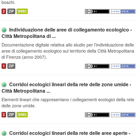
boschi.
2
ZIP
WMS
Individuazione delle aree di collegamento ecologico -
Città Metropolitana di ...
Documentazione digitale relativa allo studio per l'individuazione delle
aree di collegamento ecologico sul territorio della Città Metropolitana
di Firenze (anno 2007).
1
ZIP
Corridoi ecologici lineari della rete delle zone umide -
Città Metropolitana ...
Elementi lineari che rappresentano i collegamenti ecologici della rete
delle zone umide.
2
ZIP
WMS
Corridoi ecologici lineari della rete delle aree aperte -