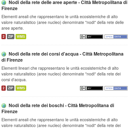
Nodi della rete delle aree aperte - Città Metropolitana di
Firenze
Elementi areali che rappresentano le unità ecosistemiche di alto
valore naturalistico (aree nucleo) denominate "nodi" della rete delle
aree aperte.
2
ZIP
WMS
Nodi della rete dei corsi d'acqua - Città Metropolitana
di Firenze
Elementi lineari che rappresentano le unità ecosistemiche di alto
valore naturalistico (aree nucleo) denominate "nodi" della rete dei
corsi d'acqua.
2
ZIP
WMS
Nodi della rete dei boschi - Città Metropolitana di
Firenze
Elementi areali che rappresentano le unità ecosistemiche di alto
valore naturalistico (aree nucleo) denominate "nodi" della rete dei