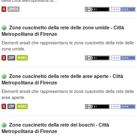
della Città Metropolitana di...
4
JPEG
Zone cuscinetto della rete delle zone umide - Città
Metropolitana di Firenze
Elementi areali che rappresentano le zone cuscinetto della rete delle
zone umide.
2
ZIP
WMS
Zone cuscinetto della rete delle aree aperte - Città
Metropolitana di Firenze
Elementi areali che rappresentano le zone cuscinetto della rete delle
aree aperte.
2
ZIP
WMS
Zone cuscinetto della rete dei boschi - Città
Metropolitana di Firenze