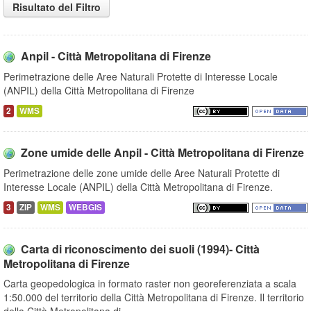
Risultato del Filtro
Anpil - Città Metropolitana di Firenze
Perimetrazione delle Aree Naturali Protette di Interesse Locale
(ANPIL) della Città Metropolitana di Firenze
2
WMS
Zone umide delle Anpil - Città Metropolitana di Firenze
Perimetrazione delle zone umide delle Aree Naturali Protette di
Interesse Locale (ANPIL) della Città Metropolitana di Firenze.
3
ZIP
WMS
WEBGIS
Carta di riconoscimento dei suoli (1994)- Città
Metropolitana di Firenze
Carta geopedologica in formato raster non georeferenziata a scala
1:50.000 del territorio della Città Metropolitana di Firenze. Il territorio