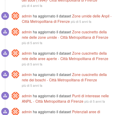
dei suoli (1994)- Città Metropolitana di Firenze
più di 4 anni fa
admin
ha aggiornato il dataset
Zone umide delle Anpil -
Città Metropolitana di Firenze
più di 5 anni fa
admin
ha aggiornato il dataset
Zone cuscinetto della
rete delle zone umide - Città Metropolitana di Firenze
più di 5 anni fa
admin
ha aggiornato il dataset
Zone cuscinetto della
rete delle aree aperte - Città Metropolitana di Firenze
più di 5 anni fa
admin
ha aggiornato il dataset
Zone cuscinetto della
rete dei boschi - Città Metropolitana di Firenze
più di 5 anni fa
admin
ha aggiornato il dataset
Punti di interesse nelle
ANPIL - Città Metropolitana di Firenze
più di 5 anni fa
admin
ha aggiornato il dataset
Potenziali aree di