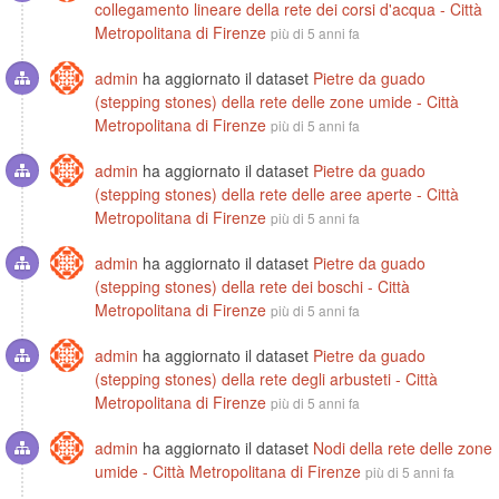
collegamento lineare della rete dei corsi d'acqua - Città
Metropolitana di Firenze
più di 5 anni fa
admin
ha aggiornato il dataset
Pietre da guado
(stepping stones) della rete delle zone umide - Città
Metropolitana di Firenze
più di 5 anni fa
admin
ha aggiornato il dataset
Pietre da guado
(stepping stones) della rete delle aree aperte - Città
Metropolitana di Firenze
più di 5 anni fa
admin
ha aggiornato il dataset
Pietre da guado
(stepping stones) della rete dei boschi - Città
Metropolitana di Firenze
più di 5 anni fa
admin
ha aggiornato il dataset
Pietre da guado
(stepping stones) della rete degli arbusteti - Città
Metropolitana di Firenze
più di 5 anni fa
admin
ha aggiornato il dataset
Nodi della rete delle zone
umide - Città Metropolitana di Firenze
più di 5 anni fa