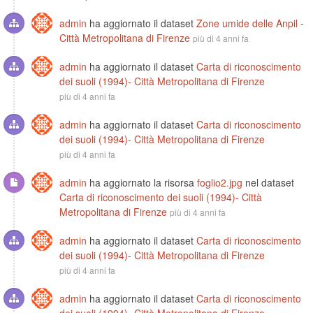
admin
ha aggiornato il dataset
Zone umide delle Anpil -
Città Metropolitana di Firenze
più di 4 anni fa
admin
ha aggiornato il dataset
Carta di riconoscimento
dei suoli (1994)- Città Metropolitana di Firenze
più di 4 anni fa
admin
ha aggiornato il dataset
Carta di riconoscimento
dei suoli (1994)- Città Metropolitana di Firenze
più di 4 anni fa
admin
ha aggiornato la risorsa
foglio2.jpg
nel dataset
Carta di riconoscimento dei suoli (1994)- Città
Metropolitana di Firenze
più di 4 anni fa
admin
ha aggiornato il dataset
Carta di riconoscimento
dei suoli (1994)- Città Metropolitana di Firenze
più di 4 anni fa
admin
ha aggiornato il dataset
Carta di riconoscimento