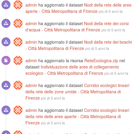
admin
ha aggiornato il dataset
Nodi della rete delle aree
aperte - Città Metropolitana di Firenze
più di 5 anni fa
admin
ha aggiornato il dataset
Nodi della rete dei corsi
d'acqua - Città Metropolitana di Firenze
più di 5 anni fa
admin
ha aggiornato il dataset
Nodi della rete dei boschi
- Città Metropolitana di Firenze
più di 5 anni fa
admin
ha aggiornato la risorsa
ReteEcologica.zip
nel
dataset
Individuazione delle aree di collegamento
ecologico - Città Metropolitana di Firenze
più di 5 anni fa
admin
ha aggiornato il dataset
Corridoi ecologici lineari
della rete delle zone umide - Città Metropolitana di
Firenze
più di 5 anni fa
admin
ha aggiornato il dataset
Corridoi ecologici lineari
della rete delle aree aperte - Città Metropolitana di
Firenze
più di 5 anni fa