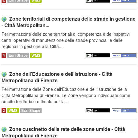
2
Esri Shape
WMS
Zone territoriali di competenza delle strade in gestione
- Città Metropolitan...
Perimetrazione delle zone territoriali di competenza e dei rispettivi
centri operativi di manutenzione delle strade provinciali e delle
regionali in gestione alla Città...
4
Esri Shape
WMS
Zone dell'Educazione e dell'Istruzione - Città
Metropolitana di Firenze
Perimetrazione delle Zone dell'Educazione e dell'Istruzione della
Città Metropolitana di Firenze. Le Zone vengono individuate come
ambito territoriale ottimale per la...
2
WMS
Esri Shape
Zone cuscinetto della rete delle zone umide - Città
Metropolitana di Firenze