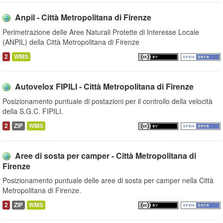
Anpil - Città Metropolitana di Firenze
Perimetrazione delle Aree Naturali Protette di Interesse Locale
(ANPIL) della Città Metropolitana di Firenze
2
WMS
Autovelox FIPILI - Città Metropolitana di Firenze
Posizionamento puntuale di postazioni per il controllo della velocità
della S.G.C. FIPILI.
2
ZIP
WMS
Aree di sosta per camper - Città Metropolitana di
Firenze
Posizionamento puntuale delle aree di sosta per camper nella Città
Metropolitana di Firenze.
2
ZIP
WMS