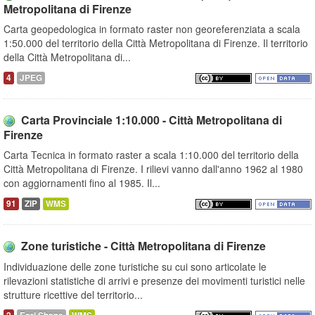
Metropolitana di Firenze
Carta geopedologica in formato raster non georeferenziata a scala
1:50.000 del territorio della Città Metropolitana di Firenze. Il territorio
della Città Metropolitana di...
4
JPEG
Carta Provinciale 1:10.000 - Città Metropolitana di
Firenze
Carta Tecnica in formato raster a scala 1:10.000 del territorio della
Città Metropolitana di Firenze. I rilievi vanno dall'anno 1962 al 1980
con aggiornamenti fino al 1985. Il...
91
ZIP
WMS
Zone turistiche - Città Metropolitana di Firenze
Individuazione delle zone turistiche su cui sono articolate le
rilevazioni statistiche di arrivi e presenze dei movimenti turistici nelle
strutture ricettive del territorio...