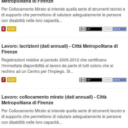
Metropolitana di Firenze
Per Collocamento Mirato si intende quella serie di strumenti tecnici e
di supporto che permettono di valutare adeguatamente le persone
con disabilità nelle loro capacità...
5
CSV
Lavoro: iscrizioni (dati annuali) - Città Metropolitana di
Firenze
Registrazioni relative al periodo 2005-2012 che certificano
l'immediata disponibilità al lavoro da parte di tutti coloro che si
rechino ad un Centro per l'Impiego. Si...
7
CSV
Lavoro: collocamento mirato (dati annuali) - Città
Metropolitana di Firenze
Per Collocamento Mirato si intende quella serie di strumenti tecnici e
di supporto che permettono di valutare adeguatamente le persone
con disabilità nelle loro capacità...