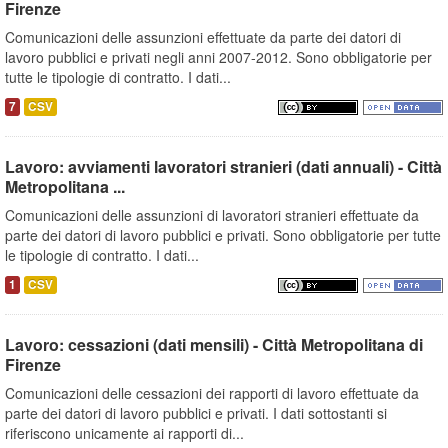
Firenze
Comunicazioni delle assunzioni effettuate da parte dei datori di
lavoro pubblici e privati negli anni 2007-2012. Sono obbligatorie per
tutte le tipologie di contratto. I dati...
7
CSV
Lavoro: avviamenti lavoratori stranieri (dati annuali) - Città
Metropolitana ...
Comunicazioni delle assunzioni di lavoratori stranieri effettuate da
parte dei datori di lavoro pubblici e privati. Sono obbligatorie per tutte
le tipologie di contratto. I dati...
1
CSV
Lavoro: cessazioni (dati mensili) - Città Metropolitana di
Firenze
Comunicazioni delle cessazioni dei rapporti di lavoro effettuate da
parte dei datori di lavoro pubblici e privati. I dati sottostanti si
riferiscono unicamente ai rapporti di...