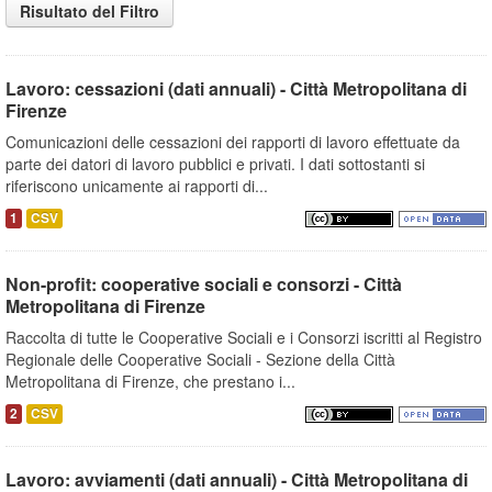
Risultato del Filtro
Lavoro: cessazioni (dati annuali) - Città Metropolitana di
Firenze
Comunicazioni delle cessazioni dei rapporti di lavoro effettuate da
parte dei datori di lavoro pubblici e privati. I dati sottostanti si
riferiscono unicamente ai rapporti di...
1
CSV
Non-profit: cooperative sociali e consorzi - Città
Metropolitana di Firenze
Raccolta di tutte le Cooperative Sociali e i Consorzi iscritti al Registro
Regionale delle Cooperative Sociali - Sezione della Città
Metropolitana di Firenze, che prestano i...
2
CSV
Lavoro: avviamenti (dati annuali) - Città Metropolitana di