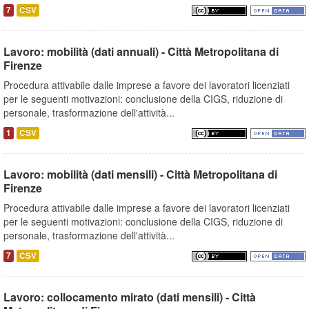
7
CSV
Lavoro: mobilità (dati annuali) - Città Metropolitana di
Firenze
Procedura attivabile dalle imprese a favore dei lavoratori licenziati
per le seguenti motivazioni: conclusione della CIGS, riduzione di
personale, trasformazione dell'attività...
1
CSV
Lavoro: mobilità (dati mensili) - Città Metropolitana di
Firenze
Procedura attivabile dalle imprese a favore dei lavoratori licenziati
per le seguenti motivazioni: conclusione della CIGS, riduzione di
personale, trasformazione dell'attività...
7
CSV
Lavoro: collocamento mirato (dati mensili) - Città