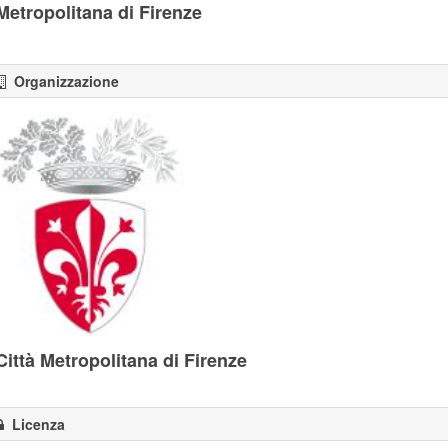
Metropolitana di Firenze
Organizzazione
Città Metropolitana di Firenze
Licenza