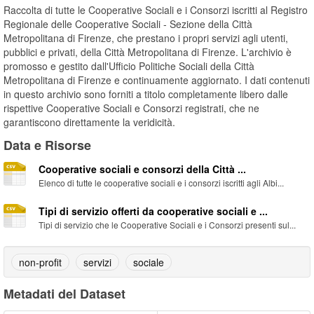
Raccolta di tutte le Cooperative Sociali e i Consorzi iscritti al Registro
Regionale delle Cooperative Sociali - Sezione della Città
Metropolitana di Firenze, che prestano i propri servizi agli utenti,
pubblici e privati, della Città Metropolitana di Firenze. L'archivio è
promosso e gestito dall'Ufficio Politiche Sociali della Città
Metropolitana di Firenze e continuamente aggiornato. I dati contenuti
in questo archivio sono forniti a titolo completamente libero dalle
rispettive Cooperative Sociali e Consorzi registrati, che ne
garantiscono direttamente la veridicità.
Data e Risorse
Cooperative sociali e consorzi della Città ...
Elenco di tutte le cooperative sociali e i consorzi iscritti agli Albi...
Tipi di servizio offerti da cooperative sociali e ...
Tipi di servizio che le Cooperative Sociali e i Consorzi presenti sul...
non-profit
servizi
sociale
Metadati del Dataset