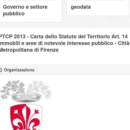
Governo e settore
geodata
pubblico
PTCP 2013 - Carta dello Statuto del Territorio Art. 14
Immobili e aree di notevole interesse pubblico - Città
Metropolitana di Firenze
Organizzazione