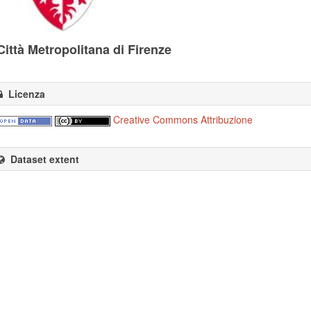
Città Metropolitana di Firenze
Licenza
Creative Commons Attribuzione
Dataset extent