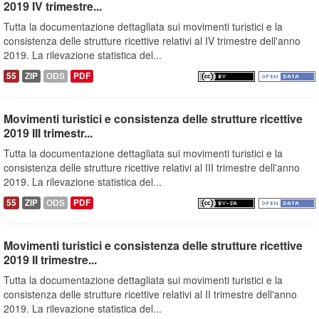
2019 IV trimestre...
Tutta la documentazione dettagliata sui movimenti turistici e la
consistenza delle strutture ricettive relativi al IV trimestre dell'anno
2019. La rilevazione statistica del...
55
ZIP
ODS
PDF
Movimenti turistici e consistenza delle strutture ricettive
2019 III trimestr...
Tutta la documentazione dettagliata sui movimenti turistici e la
consistenza delle strutture ricettive relativi al III trimestre dell'anno
2019. La rilevazione statistica del...
55
ZIP
ODS
PDF
Movimenti turistici e consistenza delle strutture ricettive
2019 II trimestre...
Tutta la documentazione dettagliata sui movimenti turistici e la
consistenza delle strutture ricettive relativi al II trimestre dell'anno
2019. La rilevazione statistica del...