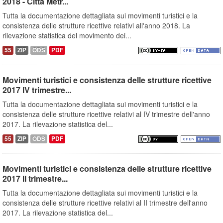
2018 - Città Metr...
Tutta la documentazione dettagliata sui movimenti turistici e la
consistenza delle strutture ricettive relativi all'anno 2018. La
rilevazione statistica del movimento dei...
55
ZIP
ODS
PDF
Movimenti turistici e consistenza delle strutture ricettive
2017 IV trimestre...
Tutta la documentazione dettagliata sui movimenti turistici e la
consistenza delle strutture ricettive relativi al IV trimestre dell'anno
2017. La rilevazione statistica del...
55
ZIP
ODS
PDF
Movimenti turistici e consistenza delle strutture ricettive
2017 II trimestre...
Tutta la documentazione dettagliata sui movimenti turistici e la
consistenza delle strutture ricettive relativi al II trimestre dell'anno
2017. La rilevazione statistica del...