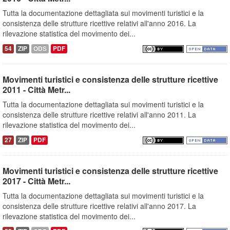
Tutta la documentazione dettagliata sui movimenti turistici e la
consistenza delle strutture ricettive relativi all'anno 2016. La
rilevazione statistica del movimento dei...
54
ZIP
ODS
PDF
Movimenti turistici e consistenza delle strutture ricettive
2011 - Città Metr...
Tutta la documentazione dettagliata sui movimenti turistici e la
consistenza delle strutture ricettive relativi all'anno 2011. La
rilevazione statistica del movimento dei...
27
ZIP
PDF
Movimenti turistici e consistenza delle strutture ricettive
2017 - Città Metr...
Tutta la documentazione dettagliata sui movimenti turistici e la
consistenza delle strutture ricettive relativi all'anno 2017. La
rilevazione statistica del movimento dei...