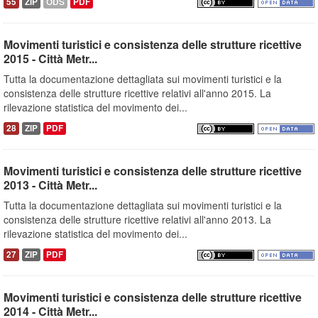
55
ZIP
ODS
PDF
Movimenti turistici e consistenza delle strutture ricettive
2015 - Città Metr...
Tutta la documentazione dettagliata sui movimenti turistici e la
consistenza delle strutture ricettive relativi all'anno 2015. La
rilevazione statistica del movimento dei...
28
ZIP
PDF
Movimenti turistici e consistenza delle strutture ricettive
2013 - Città Metr...
Tutta la documentazione dettagliata sui movimenti turistici e la
consistenza delle strutture ricettive relativi all'anno 2013. La
rilevazione statistica del movimento dei...
27
ZIP
PDF
Movimenti turistici e consistenza delle strutture ricettive
2014 - Città Metr...