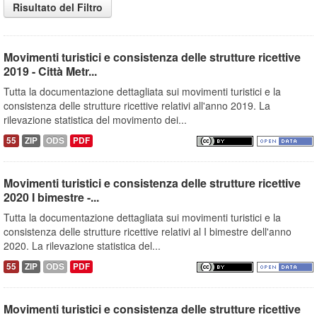
Risultato del Filtro
Movimenti turistici e consistenza delle strutture ricettive
2019 - Città Metr...
Tutta la documentazione dettagliata sui movimenti turistici e la
consistenza delle strutture ricettive relativi all'anno 2019. La
rilevazione statistica del movimento dei...
55
ZIP
ODS
PDF
Movimenti turistici e consistenza delle strutture ricettive
2020 I bimestre -...
Tutta la documentazione dettagliata sui movimenti turistici e la
consistenza delle strutture ricettive relativi al I bimestre dell'anno
2020. La rilevazione statistica del...
55
ZIP
ODS
PDF
Movimenti turistici e consistenza delle strutture ricettive