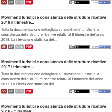
55
ZIP
ODS
PDF
Movimenti turistici e consistenza delle strutture ricettive
2018 II trimestre...
Tutta la documentazione dettagliata sui movimenti turistici e la
consistenza delle strutture ricettive relativi al II trimestre dell'anno
2018. La rilevazione statistica del...
55
ZIP
ODS
PDF
Movimenti turistici e consistenza delle strutture ricettive
2017 I trimestre ...
Tutta la documentazione dettagliata sui movimenti turistici e la
consistenza delle strutture ricettive relativi al I trimestre dell'anno
2017. La rilevazione statistica del...
55
ZIP
ODS
PDF
Movimenti turistici e consistenza delle strutture ricettive
2016 - Città Metr...