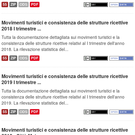
55
ZIP
ODS
PDF
Movimenti turistici e consistenza delle strutture ricettive
2018 I trimestre ...
Tutta la documentazione dettagliata sui movimenti turistici e la
consistenza delle strutture ricettive relativi al I trimestre dell'anno
2018. La rilevazione statistica del...
55
ZIP
ODS
PDF
Movimenti turistici e consistenza delle strutture ricettive
2019 I trimestre ...
Tutta la documentazione dettagliata sui movimenti turistici e la
consistenza delle strutture ricettive relativi al I trimestre dell'anno
2019. La rilevazione statistica del...
55
ZIP
ODS
PDF
Movimenti turistici e consistenza delle strutture ricettive