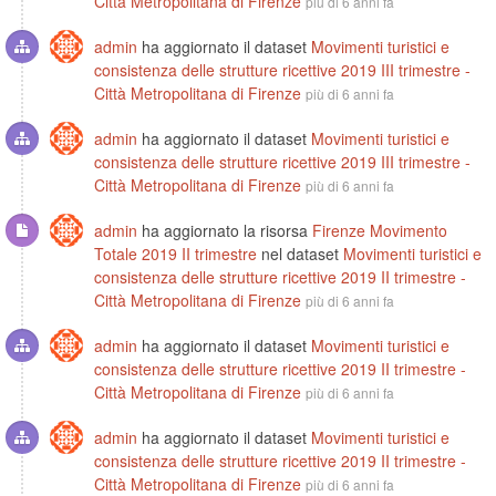
Città Metropolitana di Firenze
più di 6 anni fa
admin
ha aggiornato il dataset
Movimenti turistici e
consistenza delle strutture ricettive 2019 III trimestre -
Città Metropolitana di Firenze
più di 6 anni fa
admin
ha aggiornato il dataset
Movimenti turistici e
consistenza delle strutture ricettive 2019 III trimestre -
Città Metropolitana di Firenze
più di 6 anni fa
admin
ha aggiornato la risorsa
Firenze Movimento
Totale 2019 II trimestre
nel dataset
Movimenti turistici e
consistenza delle strutture ricettive 2019 II trimestre -
Città Metropolitana di Firenze
più di 6 anni fa
admin
ha aggiornato il dataset
Movimenti turistici e
consistenza delle strutture ricettive 2019 II trimestre -
Città Metropolitana di Firenze
più di 6 anni fa
admin
ha aggiornato il dataset
Movimenti turistici e
consistenza delle strutture ricettive 2019 II trimestre -
Città Metropolitana di Firenze
più di 6 anni fa