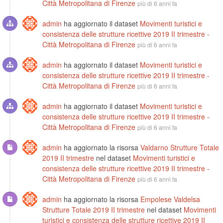
Città Metropolitana di Firenze
più di 6 anni fa
admin
ha aggiornato il dataset
Movimenti turistici e
consistenza delle strutture ricettive 2019 II trimestre -
Città Metropolitana di Firenze
più di 6 anni fa
admin
ha aggiornato il dataset
Movimenti turistici e
consistenza delle strutture ricettive 2019 II trimestre -
Città Metropolitana di Firenze
più di 6 anni fa
admin
ha aggiornato il dataset
Movimenti turistici e
consistenza delle strutture ricettive 2019 II trimestre -
Città Metropolitana di Firenze
più di 6 anni fa
admin
ha aggiornato la risorsa
Valdarno Strutture Totale
2019 II trimestre
nel dataset
Movimenti turistici e
consistenza delle strutture ricettive 2019 II trimestre -
Città Metropolitana di Firenze
più di 6 anni fa
admin
ha aggiornato la risorsa
Empolese Valdelsa
Strutture Totale 2019 II trimestre
nel dataset
Movimenti
turistici e consistenza delle strutture ricettive 2019 II