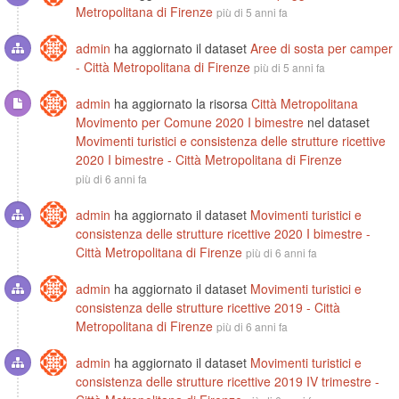
Metropolitana di Firenze
più di 5 anni fa
admin
ha aggiornato il dataset
Aree di sosta per camper
- Città Metropolitana di Firenze
più di 5 anni fa
admin
ha aggiornato la risorsa
Città Metropolitana
Movimento per Comune 2020 I bimestre
nel dataset
Movimenti turistici e consistenza delle strutture ricettive
2020 I bimestre - Città Metropolitana di Firenze
più di 6 anni fa
admin
ha aggiornato il dataset
Movimenti turistici e
consistenza delle strutture ricettive 2020 I bimestre -
Città Metropolitana di Firenze
più di 6 anni fa
admin
ha aggiornato il dataset
Movimenti turistici e
consistenza delle strutture ricettive 2019 - Città
Metropolitana di Firenze
più di 6 anni fa
admin
ha aggiornato il dataset
Movimenti turistici e
consistenza delle strutture ricettive 2019 IV trimestre -