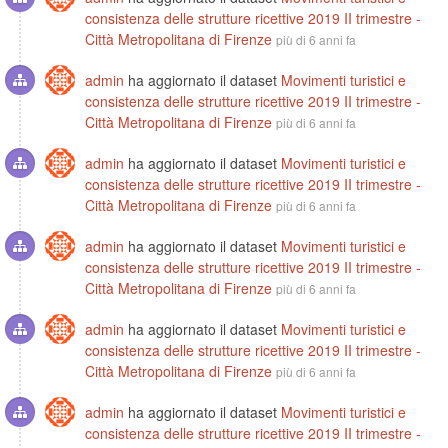
consistenza delle strutture ricettive 2019 II trimestre -
Città Metropolitana di Firenze
più di 6 anni fa
admin
ha aggiornato il dataset
Movimenti turistici e
consistenza delle strutture ricettive 2019 II trimestre -
Città Metropolitana di Firenze
più di 6 anni fa
admin
ha aggiornato il dataset
Movimenti turistici e
consistenza delle strutture ricettive 2019 II trimestre -
Città Metropolitana di Firenze
più di 6 anni fa
admin
ha aggiornato il dataset
Movimenti turistici e
consistenza delle strutture ricettive 2019 II trimestre -
Città Metropolitana di Firenze
più di 6 anni fa
admin
ha aggiornato il dataset
Movimenti turistici e
consistenza delle strutture ricettive 2019 II trimestre -
Città Metropolitana di Firenze
più di 6 anni fa
admin
ha aggiornato il dataset
Movimenti turistici e
consistenza delle strutture ricettive 2019 II trimestre -