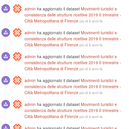
admin
ha aggiornato il dataset
Movimenti turistici e
consistenza delle strutture ricettive 2019 II trimestre -
Città Metropolitana di Firenze
più di 6 anni fa
admin
ha aggiornato il dataset
Movimenti turistici e
consistenza delle strutture ricettive 2019 II trimestre -
Città Metropolitana di Firenze
più di 6 anni fa
admin
ha aggiornato il dataset
Movimenti turistici e
consistenza delle strutture ricettive 2019 II trimestre -
Città Metropolitana di Firenze
più di 6 anni fa
admin
ha aggiornato il dataset
Movimenti turistici e
consistenza delle strutture ricettive 2019 II trimestre -
Città Metropolitana di Firenze
più di 6 anni fa
admin
ha aggiornato il dataset
Movimenti turistici e
consistenza delle strutture ricettive 2019 II trimestre -
Città Metropolitana di Firenze
più di 6 anni fa
admin
ha aggiornato il dataset
Movimenti turistici e