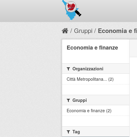
Gruppi
Economia e f
Economia e finanze
Organizzazioni
Città Metropolitana... (2)
Gruppi
Economia e finanze (2)
Tag