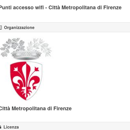
Punti accesso wifi - Città Metropolitana di Firenze
Organizzazione
Città Metropolitana di Firenze
Licenza