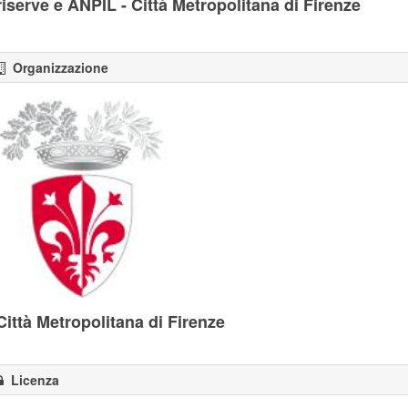
riserve e ANPIL - Città Metropolitana di Firenze
Organizzazione
Città Metropolitana di Firenze
Licenza