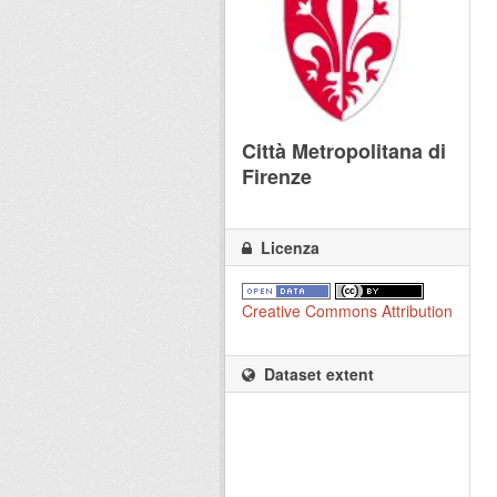
Città Metropolitana di
Firenze
Licenza
Creative Commons Attribution
Dataset extent