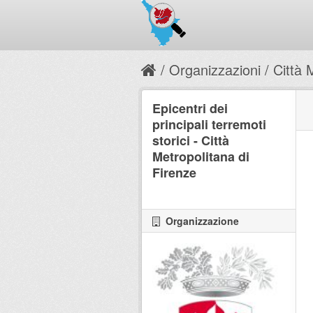
Organizzazioni
Città 
Epicentri dei
principali terremoti
storici - Città
Metropolitana di
Firenze
Organizzazione