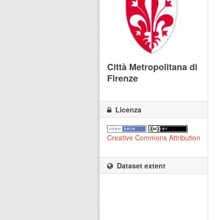
Città Metropolitana di
Firenze
Licenza
Creative Commons Attribution
Dataset extent