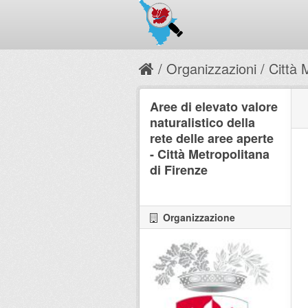
Organizzazioni
Città 
Aree di elevato valore
naturalistico della
rete delle aree aperte
- Città Metropolitana
di Firenze
Organizzazione