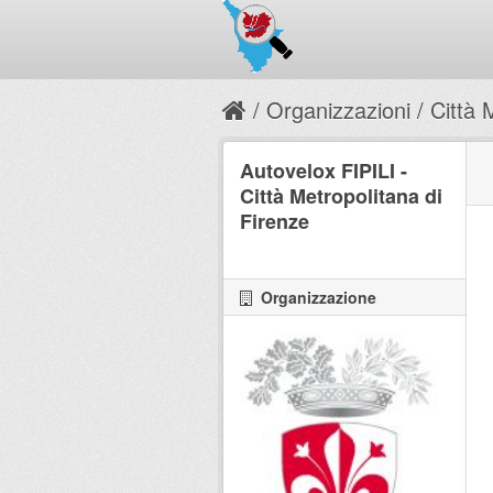
Organizzazioni
Città 
Autovelox FIPILI -
Città Metropolitana di
Firenze
Organizzazione