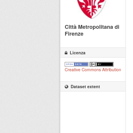
Città Metropolitana di
Firenze
Licenza
Creative Commons Attribution
Dataset extent