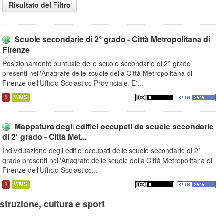
Risultato del Filtro
Scuole secondarie di 2° grado - Città Metropolitana di
Firenze
Posizionamento puntuale delle scuole secondarie di 2° grado
presenti nell'Anagrafe delle scuole della Città Metropolitana di
Firenze dell'Ufficio Scolastico Provinciale. E'...
1
WMS
Mappatura degli edifici occupati da scuole secondarie
di 2° grado - Città Met...
Individuazione degli edifici occupati delle scuole secondarie di 2°
grado presenti nell'Anagrafe delle scuole della Città Metropolitana di
Firenze dell'Ufficio Scolastico...
1
WMS
Istruzione, cultura e sport