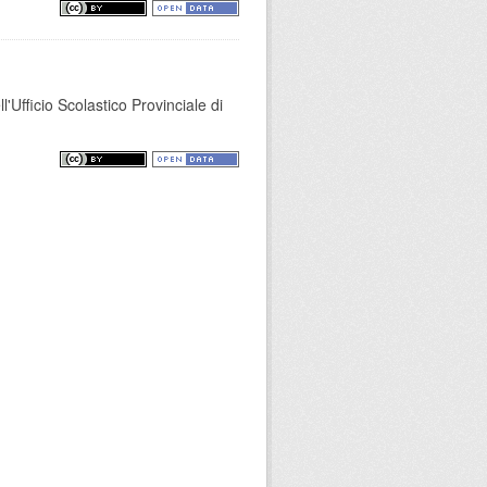
'Ufficio Scolastico Provinciale di