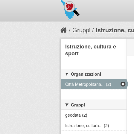
Gruppi
Istruzione, c
Istruzione, cultura e
sport
Organizzazioni
Città Metropolitana... (2)
Gruppi
geodata (2)
Istruzione, cultura... (2)