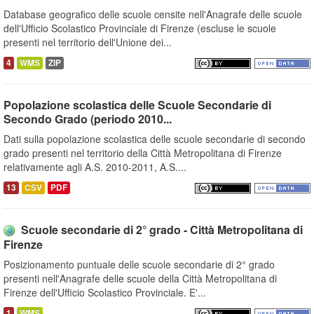
Database geografico delle scuole censite nell'Anagrafe delle scuole
dell'Ufficio Scolastico Provinciale di Firenze (escluse le scuole
presenti nel territorio dell'Unione dei...
4
WMS
ZIP
Popolazione scolastica delle Scuole Secondarie di
Secondo Grado (periodo 2010...
Dati sulla popolazione scolastica delle scuole secondarie di secondo
grado presenti nel territorio della Città Metropolitana di Firenze
relativamente agli A.S. 2010-2011, A.S....
13
CSV
PDF
Scuole secondarie di 2° grado - Città Metropolitana di
Firenze
Posizionamento puntuale delle scuole secondarie di 2° grado
presenti nell'Anagrafe delle scuole della Città Metropolitana di
Firenze dell'Ufficio Scolastico Provinciale. E'...
1
WMS