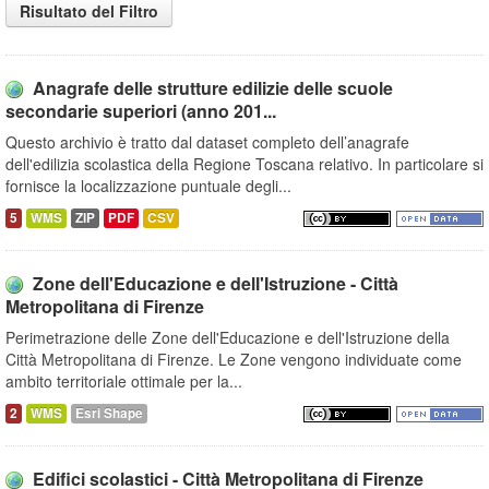
Risultato del Filtro
Anagrafe delle strutture edilizie delle scuole
secondarie superiori (anno 201...
Questo archivio è tratto dal dataset completo dell’anagrafe
dell'edilizia scolastica della Regione Toscana relativo. In particolare si
fornisce la localizzazione puntuale degli...
5
WMS
ZIP
PDF
CSV
Zone dell'Educazione e dell'Istruzione - Città
Metropolitana di Firenze
Perimetrazione delle Zone dell'Educazione e dell'Istruzione della
Città Metropolitana di Firenze. Le Zone vengono individuate come
ambito territoriale ottimale per la...
2
WMS
Esri Shape
Edifici scolastici - Città Metropolitana di Firenze