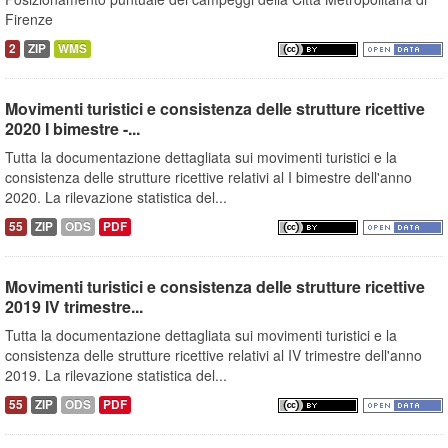
Firenze
2
ZIP
WMS
Movimenti turistici e consistenza delle strutture ricettive
2020 I bimestre -...
Tutta la documentazione dettagliata sui movimenti turistici e la
consistenza delle strutture ricettive relativi al I bimestre dell'anno
2020. La rilevazione statistica del...
55
ZIP
ODS
PDF
Movimenti turistici e consistenza delle strutture ricettive
2019 IV trimestre...
Tutta la documentazione dettagliata sui movimenti turistici e la
consistenza delle strutture ricettive relativi al IV trimestre dell'anno
2019. La rilevazione statistica del...
55
ZIP
ODS
PDF