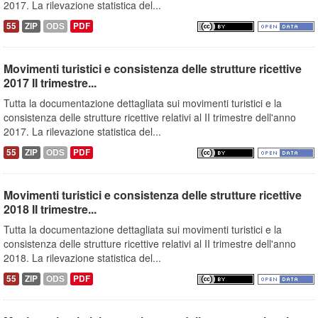
2017. La rilevazione statistica del...
55
ZIP
ODS
PDF
Movimenti turistici e consistenza delle strutture ricettive
2017 II trimestre...
Tutta la documentazione dettagliata sui movimenti turistici e la
consistenza delle strutture ricettive relativi al II trimestre dell'anno
2017. La rilevazione statistica del...
55
ZIP
ODS
PDF
Movimenti turistici e consistenza delle strutture ricettive
2018 II trimestre...
Tutta la documentazione dettagliata sui movimenti turistici e la
consistenza delle strutture ricettive relativi al II trimestre dell'anno
2018. La rilevazione statistica del...
55
ZIP
ODS
PDF