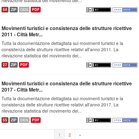
rilevazione statistica del movimento dei...
54
ZIP
ODS
PDF
Movimenti turistici e consistenza delle strutture ricettive
2011 - Città Metr...
Tutta la documentazione dettagliata sui movimenti turistici e la
consistenza delle strutture ricettive relativi all'anno 2011. La
rilevazione statistica del movimento dei...
27
ZIP
PDF
Movimenti turistici e consistenza delle strutture ricettive
2017 - Città Metr...
Tutta la documentazione dettagliata sui movimenti turistici e la
consistenza delle strutture ricettive relativi all'anno 2017. La
rilevazione statistica del movimento dei...
55
ZIP
ODS
PDF
1
2
»