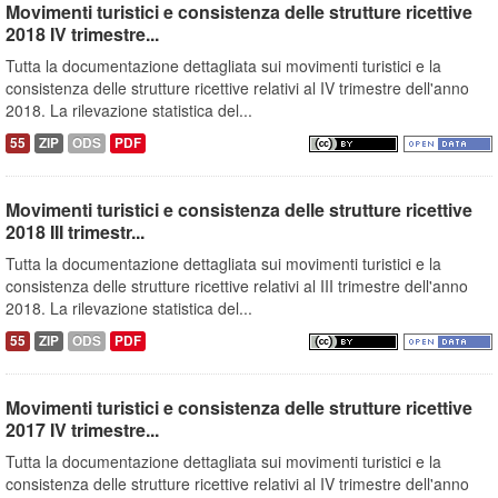
Movimenti turistici e consistenza delle strutture ricettive
2018 IV trimestre...
Tutta la documentazione dettagliata sui movimenti turistici e la
consistenza delle strutture ricettive relativi al IV trimestre dell'anno
2018. La rilevazione statistica del...
55
ZIP
ODS
PDF
Movimenti turistici e consistenza delle strutture ricettive
2018 III trimestr...
Tutta la documentazione dettagliata sui movimenti turistici e la
consistenza delle strutture ricettive relativi al III trimestre dell'anno
2018. La rilevazione statistica del...
55
ZIP
ODS
PDF
Movimenti turistici e consistenza delle strutture ricettive
2017 IV trimestre...
Tutta la documentazione dettagliata sui movimenti turistici e la
consistenza delle strutture ricettive relativi al IV trimestre dell'anno