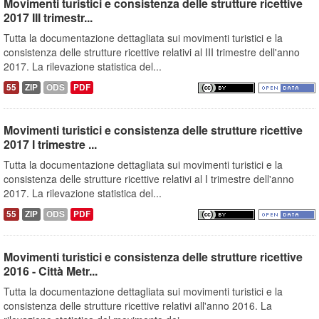
Movimenti turistici e consistenza delle strutture ricettive
2017 III trimestr...
Tutta la documentazione dettagliata sui movimenti turistici e la
consistenza delle strutture ricettive relativi al III trimestre dell'anno
2017. La rilevazione statistica del...
55
ZIP
ODS
PDF
Movimenti turistici e consistenza delle strutture ricettive
2017 I trimestre ...
Tutta la documentazione dettagliata sui movimenti turistici e la
consistenza delle strutture ricettive relativi al I trimestre dell'anno
2017. La rilevazione statistica del...
55
ZIP
ODS
PDF
Movimenti turistici e consistenza delle strutture ricettive
2016 - Città Metr...
Tutta la documentazione dettagliata sui movimenti turistici e la
consistenza delle strutture ricettive relativi all'anno 2016. La