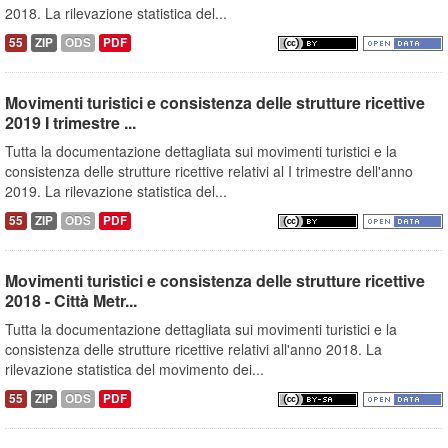
2018. La rilevazione statistica del...
55
ZIP
ODS
PDF
Movimenti turistici e consistenza delle strutture ricettive
2019 I trimestre ...
Tutta la documentazione dettagliata sui movimenti turistici e la
consistenza delle strutture ricettive relativi al I trimestre dell'anno
2019. La rilevazione statistica del...
55
ZIP
ODS
PDF
Movimenti turistici e consistenza delle strutture ricettive
2018 - Città Metr...
Tutta la documentazione dettagliata sui movimenti turistici e la
consistenza delle strutture ricettive relativi all'anno 2018. La
rilevazione statistica del movimento dei...
55
ZIP
ODS
PDF