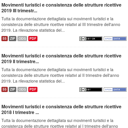
Movimenti turistici e consistenza delle strutture ricettive
2019 III trimestr...
Tutta la documentazione dettagliata sui movimenti turistici e la
consistenza delle strutture ricettive relativi al III trimestre dell'anno
2019. La rilevazione statistica del...
55
ZIP
ODS
PDF
Movimenti turistici e consistenza delle strutture ricettive
2019 II trimestre...
Tutta la documentazione dettagliata sui movimenti turistici e la
consistenza delle strutture ricettive relativi al II trimestre dell'anno
2019. La rilevazione statistica del...
55
ZIP
ODS
PDF
Movimenti turistici e consistenza delle strutture ricettive
2018 I trimestre ...
Tutta la documentazione dettagliata sui movimenti turistici e la
consistenza delle strutture ricettive relativi al I trimestre dell'anno