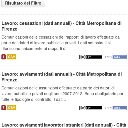
Risultato del Filtro
Lavoro: cessazioni (dati annuali) - Città Metropolitana di
Firenze
Comunicazioni delle cessazioni dei rapporti di lavoro effettuate da
parte dei datori di lavoro pubblici e privati. I dati sottostanti si
riferiscono unicamente ai rapporti di...
1
CSV
Lavoro: avviamenti (dati annuali) - Città Metropolitana di
Firenze
Comunicazioni delle assunzioni effettuate da parte dei datori di
lavoro pubblici e privati negli anni 2007-2012. Sono obbligatorie per
tutte le tipologie di contratto. I dati...
7
CSV
Lavoro: avviamenti lavoratori stranieri (dati annuali) - Città