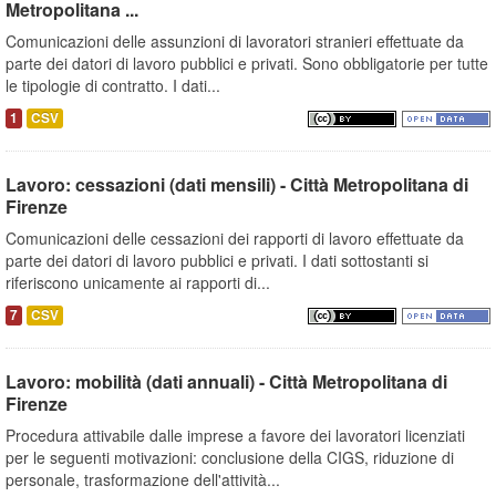
Metropolitana ...
Comunicazioni delle assunzioni di lavoratori stranieri effettuate da
parte dei datori di lavoro pubblici e privati. Sono obbligatorie per tutte
le tipologie di contratto. I dati...
1
CSV
Lavoro: cessazioni (dati mensili) - Città Metropolitana di
Firenze
Comunicazioni delle cessazioni dei rapporti di lavoro effettuate da
parte dei datori di lavoro pubblici e privati. I dati sottostanti si
riferiscono unicamente ai rapporti di...
7
CSV
Lavoro: mobilità (dati annuali) - Città Metropolitana di
Firenze
Procedura attivabile dalle imprese a favore dei lavoratori licenziati
per le seguenti motivazioni: conclusione della CIGS, riduzione di
personale, trasformazione dell'attività...