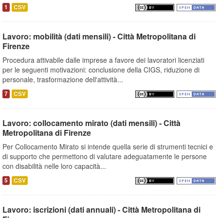
1
CSV
Lavoro: mobilità (dati mensili) - Città Metropolitana di
Firenze
Procedura attivabile dalle imprese a favore dei lavoratori licenziati
per le seguenti motivazioni: conclusione della CIGS, riduzione di
personale, trasformazione dell'attività...
7
CSV
Lavoro: collocamento mirato (dati mensili) - Città
Metropolitana di Firenze
Per Collocamento Mirato si intende quella serie di strumenti tecnici e
di supporto che permettono di valutare adeguatamente le persone
con disabilità nelle loro capacità...
5
CSV
Lavoro: iscrizioni (dati annuali) - Città Metropolitana di