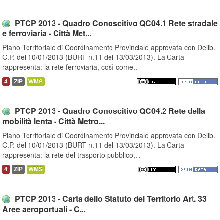
PTCP 2013 - Quadro Conoscitivo QC04.1 Rete stradale
e ferroviaria - Città Met...
Piano Territoriale di Coordinamento Provinciale approvata con Delib.
C.P. del 10/01/2013 (BURT n.11 del 13/03/2013). La Carta
rappresenta: la rete ferroviaria, così come...
4
ZIP
WMS
PTCP 2013 - Quadro Conoscitivo QC04.2 Rete della
mobilità lenta - Città Metro...
Piano Territoriale di Coordinamento Provinciale approvata con Delib.
C.P. del 10/01/2013 (BURT n.11 del 13/03/2013). La Carta
rappresenta: la rete del trasporto pubblico,...
4
ZIP
WMS
PTCP 2013 - Carta dello Statuto del Territorio Art. 33
Aree aeroportuali - C...