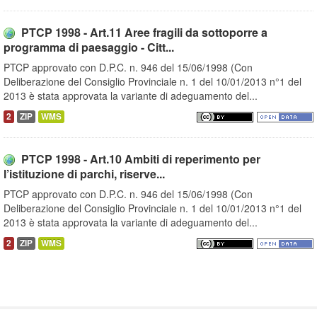
PTCP 1998 - Art.11 Aree fragili da sottoporre a
programma di paesaggio - Citt...
PTCP approvato con D.P.C. n. 946 del 15/06/1998 (Con
Deliberazione del Consiglio Provinciale n. 1 del 10/01/2013 n°1 del
2013 è stata approvata la variante di adeguamento del...
2
ZIP
WMS
PTCP 1998 - Art.10 Ambiti di reperimento per
l’istituzione di parchi, riserve...
PTCP approvato con D.P.C. n. 946 del 15/06/1998 (Con
Deliberazione del Consiglio Provinciale n. 1 del 10/01/2013 n°1 del
2013 è stata approvata la variante di adeguamento del...
2
ZIP
WMS