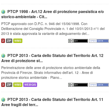
PTCP 1998 - Art.12 Aree di protezione paesistica e/o
storico-ambientale - Cit...
PTCP approvato con D.P.C. n. 946 del 15/06/1998. Con
Deliberazione del Consiglio Provinciale n. 1 del 10/01/2013 n°1 del
2013 è stata approvata la variante di adeguamento del...
2
ZIP
WMS
PTCP 2013 - Carta dello Statuto del Territorio Art. 12
Aree di protezione st...
Perimetrazione delle aree di protezione storico ambientale della
Provincia di Firenze. Strato informativo dell'art. 12 - Aree di
protezione storico ambientale - Piano...
3
ZIP
WMS
WEBGIS
PTCP 2013 - Carta dello Statuto del Territorio Art. 11
Aree fragili del terr...