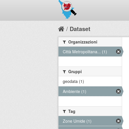
Dataset
Organizzazioni
Città Metropolitana... (1)
Gruppi
geodata (1)
Ambiente (1)
Tag
Zone Umide (1)