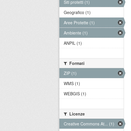
Siti protetti (1)
Geografico (1)
Aree Protette (1)
Ambiente (1)
ANPIL (1)
Formati
ZIP (1)
WMS (1)
WEBGIS (1)
Licenze
Creative Commons At... (1)