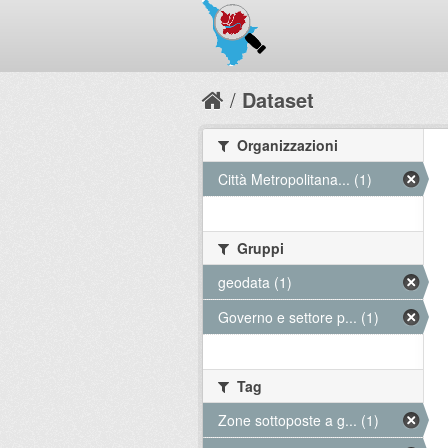
Dataset
Organizzazioni
Città Metropolitana... (1)
Gruppi
geodata (1)
Governo e settore p... (1)
Tag
Zone sottoposte a g... (1)