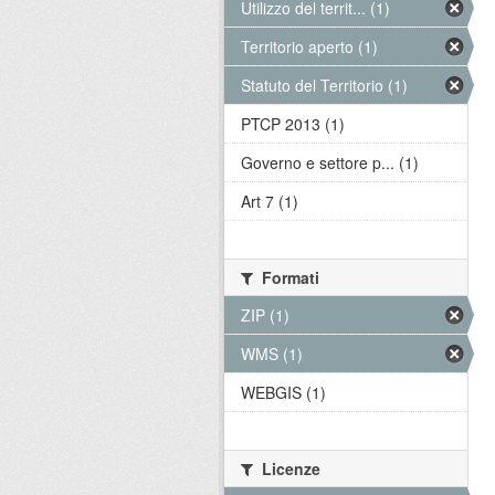
Utilizzo del territ... (1)
Territorio aperto (1)
Statuto del Territorio (1)
PTCP 2013 (1)
Governo e settore p... (1)
Art 7 (1)
Formati
ZIP (1)
WMS (1)
WEBGIS (1)
Licenze