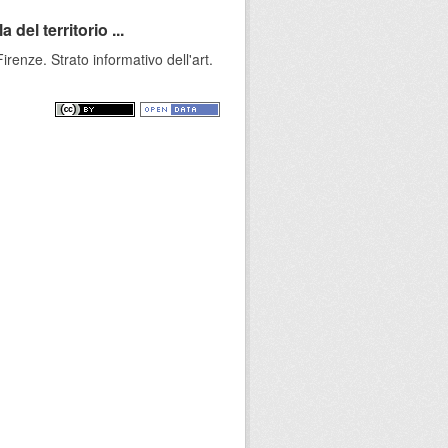
 del territorio ...
renze. Strato informativo dell'art.