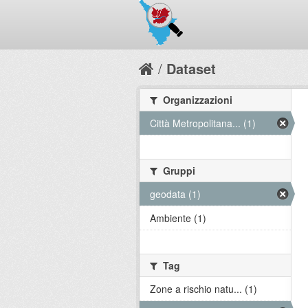
Dataset
Organizzazioni
Città Metropolitana... (1)
Gruppi
geodata (1)
Ambiente (1)
Tag
Zone a rischio natu... (1)