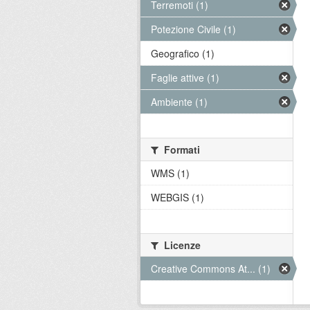
Terremoti (1)
Potezione Civile (1)
Geografico (1)
Faglie attive (1)
Ambiente (1)
Formati
WMS (1)
WEBGIS (1)
Licenze
Creative Commons At... (1)