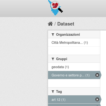
Dataset
Organizzazioni
Città Metropolitana... (1)
Gruppi
geodata (1)
Governo e settore p... (1)
Tag
art 12 (1)