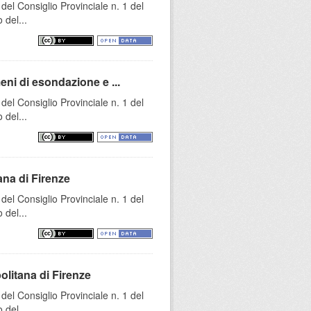
el Consiglio Provinciale n. 1 del
 del...
eni di esondazione e ...
el Consiglio Provinciale n. 1 del
 del...
ana di Firenze
el Consiglio Provinciale n. 1 del
 del...
olitana di Firenze
el Consiglio Provinciale n. 1 del
 del...