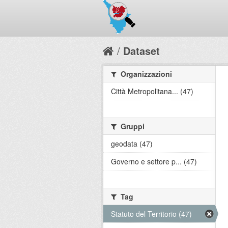
Dataset
Organizzazioni
Città Metropolitana... (47)
Gruppi
geodata (47)
Governo e settore p... (47)
Tag
Statuto del Territorio (47)