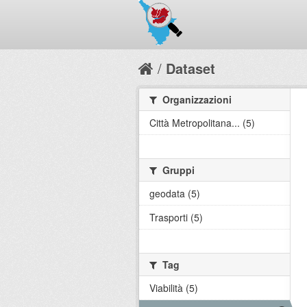
Dataset
Organizzazioni
Città Metropolitana... (5)
Gruppi
geodata (5)
Trasporti (5)
Tag
Viabilità (5)