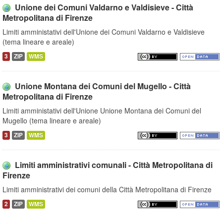
Unione dei Comuni Valdarno e Valdisieve - Città
Metropolitana di Firenze
Limiti amministativi dell'Unione dei Comuni Valdarno e Valdisieve
(tema lineare e areale)
3
ZIP
WMS
Unione Montana dei Comuni del Mugello - Città
Metropolitana di Firenze
Limiti amministativi dell'Unione Unione Montana dei Comuni del
Mugello (tema lineare e areale)
3
ZIP
WMS
Limiti amministrativi comunali - Città Metropolitana di
Firenze
Limiti amministrativi dei comuni della Città Metropolitana di Firenze
2
ZIP
WMS