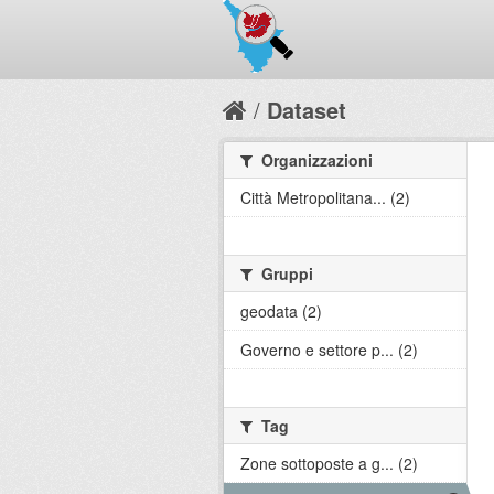
Dataset
Organizzazioni
Città Metropolitana... (2)
Gruppi
geodata (2)
Governo e settore p... (2)
Tag
Zone sottoposte a g... (2)