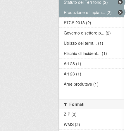
Statuto del Territorio (2)
Produzione e impian... (2)
PTCP 2013 (2)
Governo e settore p... (2)
Utilizzo del territ... (1)
Rischio di incident... (1)
Art 28 (1)
Art 23 (1)
Aree produttive (1)
Formati
ZIP (2)
WMS (2)