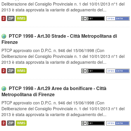
Deliberazione del Consiglio Provinciale n. 1 del 10/01/2013 n°1 del
2013 è stata approvata la variante di adeguamento del...
2
ZIP
WMS
PTCP 1998 - Art.30 Strade - Città Metropolitana di
Firenze
PTCP approvato con D.P.C. n. 946 del 15/06/1998 (Con
Deliberazione del Consiglio Provinciale n. 1 del 10/01/2013 n°1 del
2013 è stata approvata la variante di adeguamento del...
2
ZIP
WMS
PTCP 1998 - Art.29 Aree da bonificare - Città
Metropolitana di Firenze
PTCP approvato con D.P.C. n. 946 del 15/06/1998 (Con
Deliberazione del Consiglio Provinciale n. 1 del 10/01/2013 n°1 del
2013 è stata approvata la variante di adeguamento del...
2
ZIP
WMS