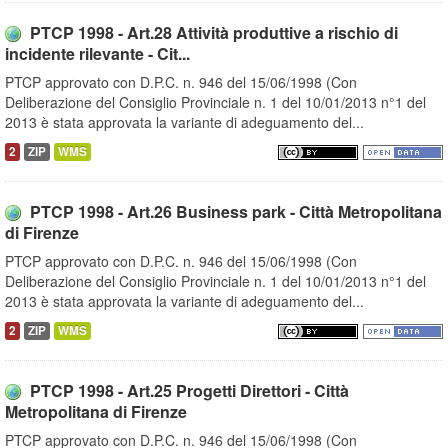
PTCP 1998 - Art.28 Attività produttive a rischio di
incidente rilevante - Cit...
PTCP approvato con D.P.C. n. 946 del 15/06/1998 (Con
Deliberazione del Consiglio Provinciale n. 1 del 10/01/2013 n°1 del
2013 è stata approvata la variante di adeguamento del...
2
ZIP
WMS
PTCP 1998 - Art.26 Business park - Città Metropolitana
di Firenze
PTCP approvato con D.P.C. n. 946 del 15/06/1998 (Con
Deliberazione del Consiglio Provinciale n. 1 del 10/01/2013 n°1 del
2013 è stata approvata la variante di adeguamento del...
2
ZIP
WMS
PTCP 1998 - Art.25 Progetti Direttori - Città
Metropolitana di Firenze
PTCP approvato con D.P.C. n. 946 del 15/06/1998 (Con