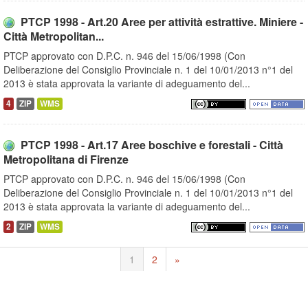
PTCP 1998 - Art.20 Aree per attività estrattive. Miniere -
Città Metropolitan...
PTCP approvato con D.P.C. n. 946 del 15/06/1998 (Con
Deliberazione del Consiglio Provinciale n. 1 del 10/01/2013 n°1 del
2013 è stata approvata la variante di adeguamento del...
4
ZIP
WMS
PTCP 1998 - Art.17 Aree boschive e forestali - Città
Metropolitana di Firenze
PTCP approvato con D.P.C. n. 946 del 15/06/1998 (Con
Deliberazione del Consiglio Provinciale n. 1 del 10/01/2013 n°1 del
2013 è stata approvata la variante di adeguamento del...
2
ZIP
WMS
1
2
»