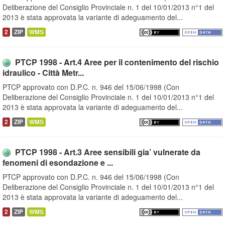
Deliberazione del Consiglio Provinciale n. 1 del 10/01/2013 n°1 del
2013 è stata approvata la variante di adeguamento del...
2
ZIP
WMS
PTCP 1998 - Art.4 Aree per il contenimento del rischio
idraulico - Città Metr...
PTCP approvato con D.P.C. n. 946 del 15/06/1998 (Con
Deliberazione del Consiglio Provinciale n. 1 del 10/01/2013 n°1 del
2013 è stata approvata la variante di adeguamento del...
2
ZIP
WMS
PTCP 1998 - Art.3 Aree sensibili gia’ vulnerate da
fenomeni di esondazione e ...
PTCP approvato con D.P.C. n. 946 del 15/06/1998 (Con
Deliberazione del Consiglio Provinciale n. 1 del 10/01/2013 n°1 del
2013 è stata approvata la variante di adeguamento del...
2
ZIP
WMS