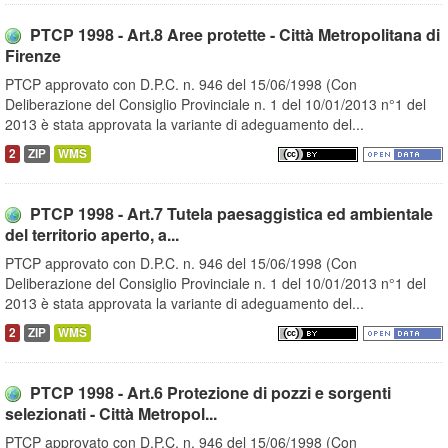
PTCP 1998 - Art.8 Aree protette - Città Metropolitana di
Firenze
PTCP approvato con D.P.C. n. 946 del 15/06/1998 (Con
Deliberazione del Consiglio Provinciale n. 1 del 10/01/2013 n°1 del
2013 è stata approvata la variante di adeguamento del...
2
ZIP
WMS
PTCP 1998 - Art.7 Tutela paesaggistica ed ambientale
del territorio aperto, a...
PTCP approvato con D.P.C. n. 946 del 15/06/1998 (Con
Deliberazione del Consiglio Provinciale n. 1 del 10/01/2013 n°1 del
2013 è stata approvata la variante di adeguamento del...
2
ZIP
WMS
PTCP 1998 - Art.6 Protezione di pozzi e sorgenti
selezionati - Città Metropol...
PTCP approvato con D.P.C. n. 946 del 15/06/1998 (Con