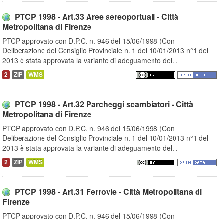
PTCP 1998 - Art.33 Aree aereoportuali - Città
Metropolitana di Firenze
PTCP approvato con D.P.C. n. 946 del 15/06/1998 (Con
Deliberazione del Consiglio Provinciale n. 1 del 10/01/2013 n°1 del
2013 è stata approvata la variante di adeguamento del...
2
ZIP
WMS
PTCP 1998 - Art.32 Parcheggi scambiatori - Città
Metropolitana di Firenze
PTCP approvato con D.P.C. n. 946 del 15/06/1998 (Con
Deliberazione del Consiglio Provinciale n. 1 del 10/01/2013 n°1 del
2013 è stata approvata la variante di adeguamento del...
2
ZIP
WMS
PTCP 1998 - Art.31 Ferrovie - Città Metropolitana di
Firenze
PTCP approvato con D.P.C. n. 946 del 15/06/1998 (Con