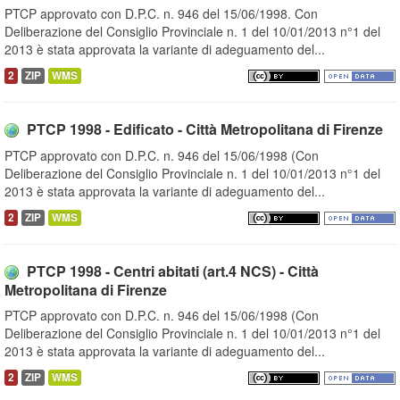
PTCP approvato con D.P.C. n. 946 del 15/06/1998. Con
Deliberazione del Consiglio Provinciale n. 1 del 10/01/2013 n°1 del
2013 è stata approvata la variante di adeguamento del...
2
ZIP
WMS
PTCP 1998 - Edificato - Città Metropolitana di Firenze
PTCP approvato con D.P.C. n. 946 del 15/06/1998 (Con
Deliberazione del Consiglio Provinciale n. 1 del 10/01/2013 n°1 del
2013 è stata approvata la variante di adeguamento del...
2
ZIP
WMS
PTCP 1998 - Centri abitati (art.4 NCS) - Città
Metropolitana di Firenze
PTCP approvato con D.P.C. n. 946 del 15/06/1998 (Con
Deliberazione del Consiglio Provinciale n. 1 del 10/01/2013 n°1 del
2013 è stata approvata la variante di adeguamento del...
2
ZIP
WMS