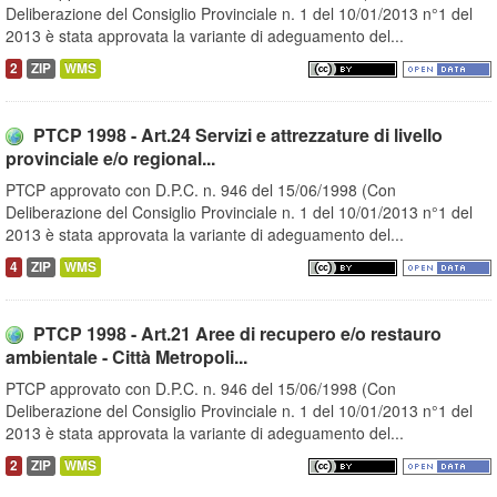
Deliberazione del Consiglio Provinciale n. 1 del 10/01/2013 n°1 del
2013 è stata approvata la variante di adeguamento del...
2
ZIP
WMS
PTCP 1998 - Art.24 Servizi e attrezzature di livello
provinciale e/o regional...
PTCP approvato con D.P.C. n. 946 del 15/06/1998 (Con
Deliberazione del Consiglio Provinciale n. 1 del 10/01/2013 n°1 del
2013 è stata approvata la variante di adeguamento del...
4
ZIP
WMS
PTCP 1998 - Art.21 Aree di recupero e/o restauro
ambientale - Città Metropoli...
PTCP approvato con D.P.C. n. 946 del 15/06/1998 (Con
Deliberazione del Consiglio Provinciale n. 1 del 10/01/2013 n°1 del
2013 è stata approvata la variante di adeguamento del...
2
ZIP
WMS