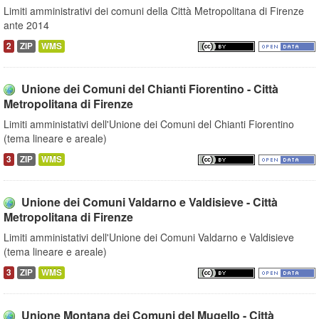
Limiti amministrativi dei comuni della Città Metropolitana di Firenze
ante 2014
2
ZIP
WMS
Unione dei Comuni del Chianti Fiorentino - Città
Metropolitana di Firenze
Limiti amministativi dell'Unione dei Comuni del Chianti Fiorentino
(tema lineare e areale)
3
ZIP
WMS
Unione dei Comuni Valdarno e Valdisieve - Città
Metropolitana di Firenze
Limiti amministativi dell'Unione dei Comuni Valdarno e Valdisieve
(tema lineare e areale)
3
ZIP
WMS
Unione Montana dei Comuni del Mugello - Città