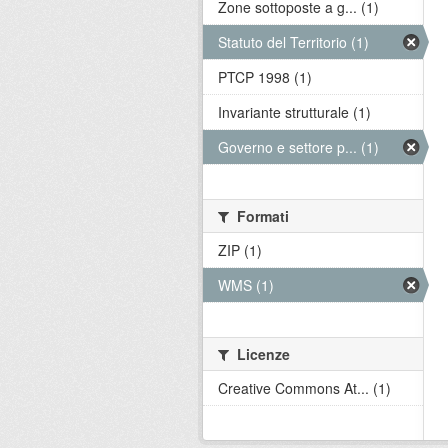
Zone sottoposte a g... (1)
Statuto del Territorio (1)
PTCP 1998 (1)
Invariante strutturale (1)
Governo e settore p... (1)
Formati
ZIP (1)
WMS (1)
Licenze
Creative Commons At... (1)