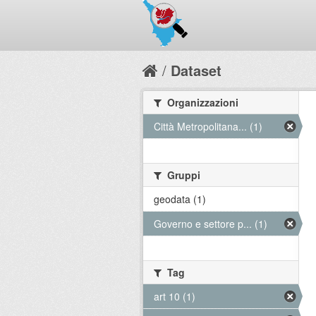
Dataset
Organizzazioni
Città Metropolitana... (1)
Gruppi
geodata (1)
Governo e settore p... (1)
Tag
art 10 (1)